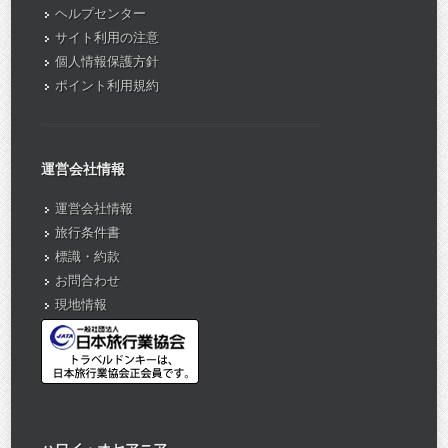
ヘルプセンター
サイト利用の注意
個人情報保護方針
ポイント利用規約
運営会社情報
運営会社情報
旅行条件書
標識・約款
お問合わせ
現地情報