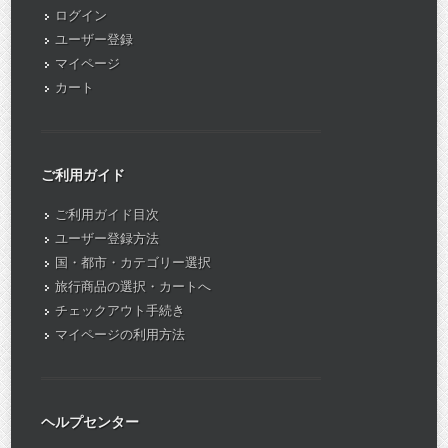
ログイン
ユーザー登録
マイページ
カート
ご利用ガイド
ご利用ガイド目次
ユーザー登録方法
国・都市・カテゴリー選択
旅行商品の選択・カートへ
チェックアウト手続き
マイページの利用方法
ヘルプセンター