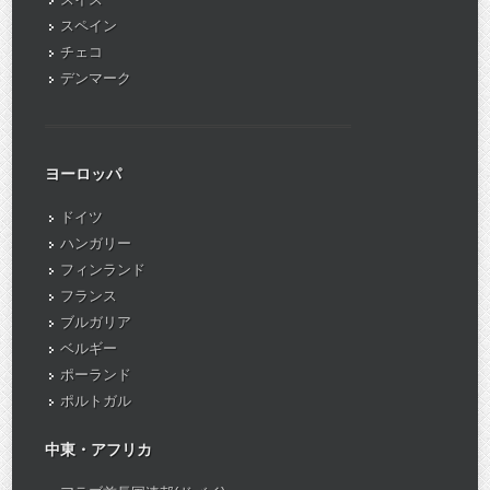
スペイン
チェコ
デンマーク
ヨーロッパ
ドイツ
ハンガリー
フィンランド
フランス
ブルガリア
ベルギー
ポーランド
ポルトガル
中東・アフリカ