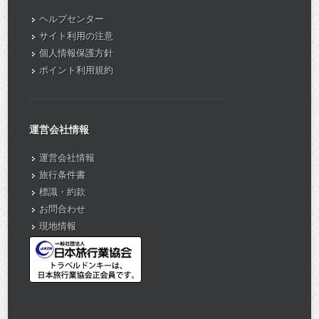
ヘルプセンター
サイト利用の注意
個人情報保護方針
ポイント利用規約
運営会社情報
運営会社情報
旅行条件書
標識・約款
お問合わせ
現地情報