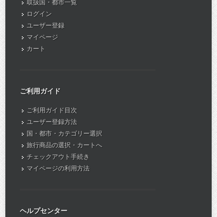
取扱国・都市一覧
ログイン
ユーザー登録
マイページ
カート
ご利用ガイド
ご利用ガイド目次
ユーザー登録方法
国・都市・カテゴリー選択
旅行商品の選択・カートへ
チェックアウト手続き
マイページの利用方法
ヘルプセンター