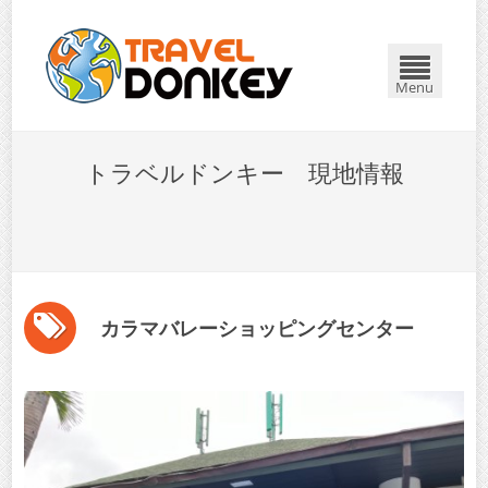
Menu
トラベルドンキー 現地情報
カラマバレーショッピングセンター