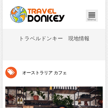
Menu
トラベルドンキー 現地情報
オーストラリア カフェ