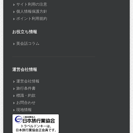
サイト利用の注意
個人情報保護方針
ポイント利用規約
お役立ち情報
英会話コラム
運営会社情報
運営会社情報
旅行条件書
標識・約款
お問合わせ
現地情報