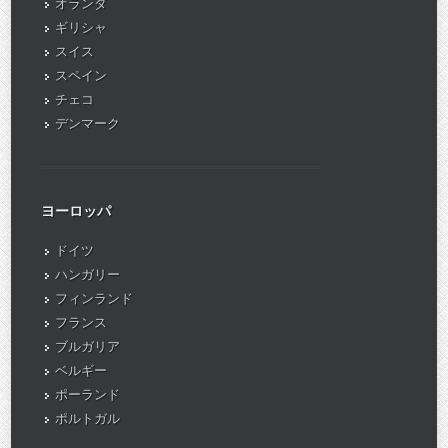
オランダ
ギリシャ
スイス
スペイン
チェコ
デンマーク
ヨーロッパ
ドイツ
ハンガリー
フィンランド
フランス
ブルガリア
ベルギー
ポーランド
ポルトガル