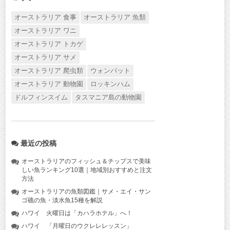
オーストラリア 食事
オーストラリア 魚類
オーストラリア ワニ
オーストラリア トカゲ
オーストラリア サメ
オーストラリア 爬虫類
ウォンバット
オーストラリア 動物園
ロッキンハム
ドルフィンスイム
タスマニア島の動物園
最近の投稿
オーストラリアのフィッシュ＆チップスで美味
しい魚ランキング10選｜地域別おすすめと注文
方法
オーストラリアの魚類図鑑｜サメ・エイ・サン
ゴ礁の魚・淡水魚15種を解説
ハワイ 火曜日は「カハラホテル」へ！
ハワイ 「月曜日のウクレレレッスン」