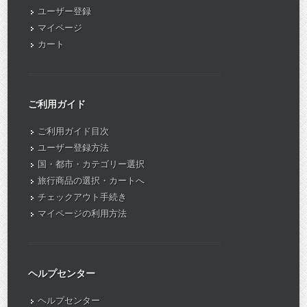
ユーザー登録
マイページ
カート
ご利用ガイド
ご利用ガイド目次
ユーザー登録方法
国・都市・カテゴリー選択
旅行商品の選択・カートへ
チェックアウト手続き
マイページの利用方法
ヘルプセンター
ヘルプセンター