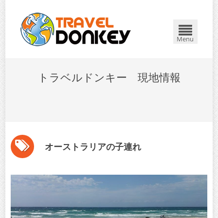
Menu
トラベルドンキー 現地情報
オーストラリアの子連れ