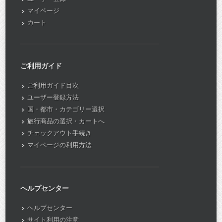
マイページ
カート
ご利用ガイド
ご利用ガイド目次
ユーザー登録方法
国・都市・カテゴリー選択
旅行商品の選択・カートへ
チェックアウト手続き
マイページの利用方法
ヘルプセンター
ヘルプセンター
サイト利用の注意