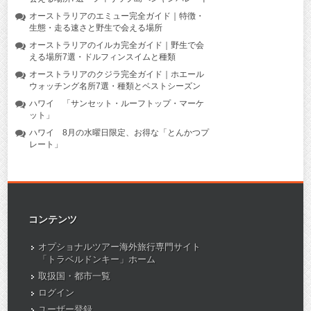
オーストラリアのエミュー完全ガイド｜特徴・
生態・走る速さと野生で会える場所
オーストラリアのイルカ完全ガイド｜野生で会
える場所7選・ドルフィンスイムと種類
オーストラリアのクジラ完全ガイド｜ホエール
ウォッチング名所7選・種類とベストシーズン
ハワイ 「サンセット・ルーフトップ・マーケ
ット」
ハワイ 8月の水曜日限定、お得な「とんかつプ
レート」
コンテンツ
オプショナルツアー海外旅行専門サイト
「トラベルドンキー」ホーム
取扱国・都市一覧
ログイン
ユーザー登録