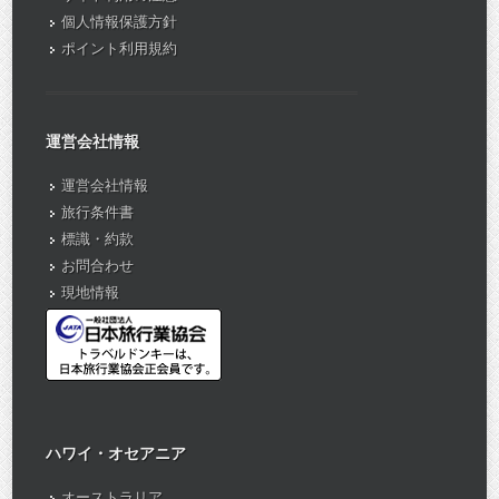
個人情報保護方針
ポイント利用規約
運営会社情報
運営会社情報
旅行条件書
標識・約款
お問合わせ
現地情報
ハワイ・オセアニア
オーストラリア