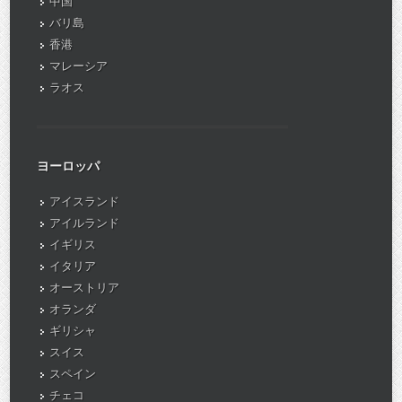
中国
バリ島
香港
マレーシア
ラオス
ヨーロッパ
アイスランド
アイルランド
イギリス
イタリア
オーストリア
オランダ
ギリシャ
スイス
スペイン
チェコ