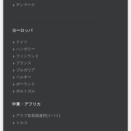
デンマーク
ヨーロッパ
ドイツ
ハンガリー
フィンランド
フランス
ブルガリア
ベルギー
ポーランド
ポルトガル
中東・アフリカ
アラブ首長国連邦(ドバイ)
トルコ