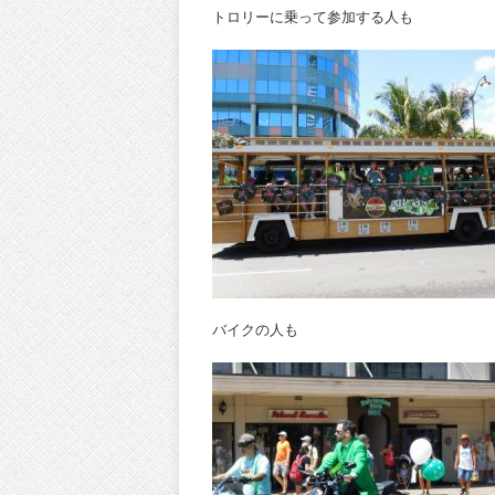
トロリーに乗って参加する人も
バイクの人も