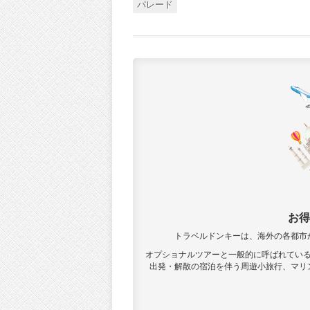
パレード
お得
トラベルドンキーは、海外の各都市
オプショナルツアーと一般的に呼ばれてい
出発・解散の宿泊を伴う周遊小旅行、マリ