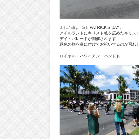
3月17日は、ST. PATRICK'S DAY。
アイルランドにキリスト教を広めたキリス
デイ・パレードが開催されます。
緑色の物を身に付けてお祝いするのが習わ
ロイヤル・ハワイアン・バンドも