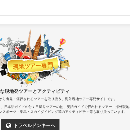
な現地発ツアーとアクティビティ
から出発・催行されるツアーを取り扱う、海外現地ツアー専門サイトです。
る、日本語ガイドの付く日帰りツアーの他、英語ガイドで行われるツアー、海外現地
ンスポーツ・乗馬・スカイダイビング等のアクティビティ等も取り扱っています。
トラベルドンキーへ