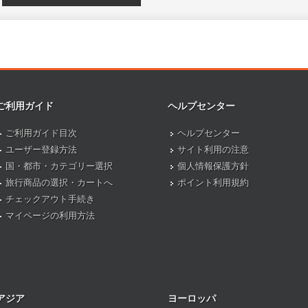
ご利用ガイド
ヘルプセンター
ご利用ガイド目次
ヘルプセンター
ユーザー登録方法
サイト利用の注意
国・都市・カテゴリー選択
個人情報保護方針
旅行商品の選択・カートへ
ポイント利用規約
チェックアウト手続き
マイページの利用方法
アジア
ヨーロッパ