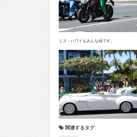
ミス・ハワイもみんな緑です。
関連するタグ