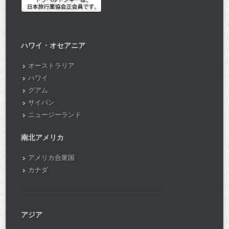
ハワイ・オセアニア
オーストラリア
ハワイ
グアム
サイパン
ニュージーランド
南北アメリカ
アメリカ合衆国
カナダ
アジア