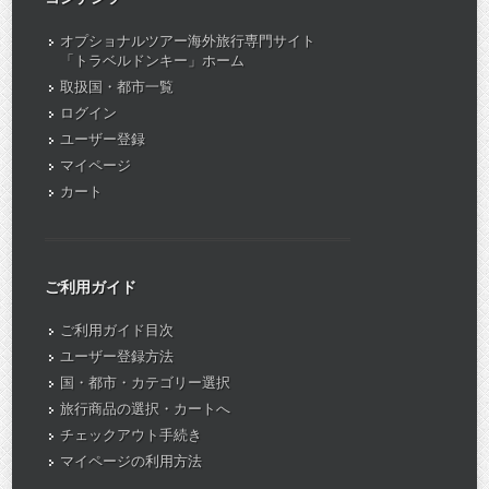
オプショナルツアー海外旅行専門サイト
「トラベルドンキー」ホーム
取扱国・都市一覧
ログイン
ユーザー登録
マイページ
カート
ご利用ガイド
ご利用ガイド目次
ユーザー登録方法
国・都市・カテゴリー選択
旅行商品の選択・カートへ
チェックアウト手続き
マイページの利用方法