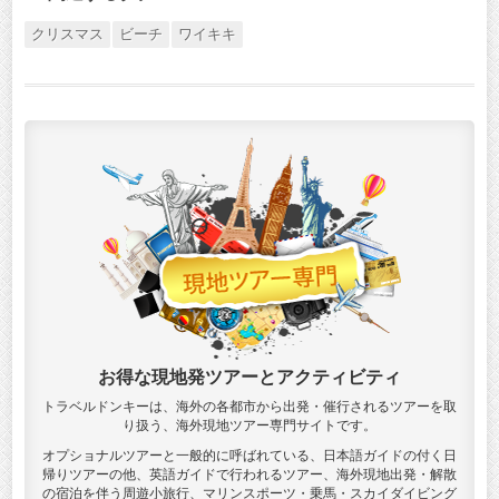
クリスマス
ビーチ
ワイキキ
お得な現地発ツアーとアクティビティ
トラベルドンキーは、海外の各都市から出発・催行されるツアーを取
り扱う、海外現地ツアー専門サイトです。
オプショナルツアーと一般的に呼ばれている、日本語ガイドの付く日
帰りツアーの他、英語ガイドで行われるツアー、海外現地出発・解散
の宿泊を伴う周遊小旅行、マリンスポーツ・乗馬・スカイダイビング