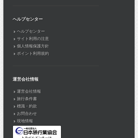
ヘルプセンター
ヘルプセンター
サイト利用の注意
個人情報保護方針
ポイント利用規約
運営会社情報
運営会社情報
旅行条件書
標識・約款
お問合わせ
現地情報