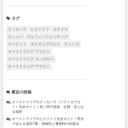
タグ
クッカバラ
ヒクイドリ
エキドナ
エミュー
ドルフィンウォッチング
マーケット
タスマニアデビル
ディンゴ
オーストラリア ワラビー
オーストラリア カンガルー
オーストラリア アザラシ
最近の投稿
オーストラリアのクッカバラ（ワライカワセ
ミ）完全ガイド｜笑い声の意味・生態・見られ
る場所
オーストラリアのヒクイドリ完全ガイド｜野生
で会える場所7選・危険性と遭遇時の対処法