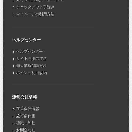
チェックアウト手続き
マイページの利用方法
ヘルプセンター
ヘルプセンター
サイト利用の注意
個人情報保護方針
ポイント利用規約
運営会社情報
運営会社情報
旅行条件書
標識・約款
お問合わせ