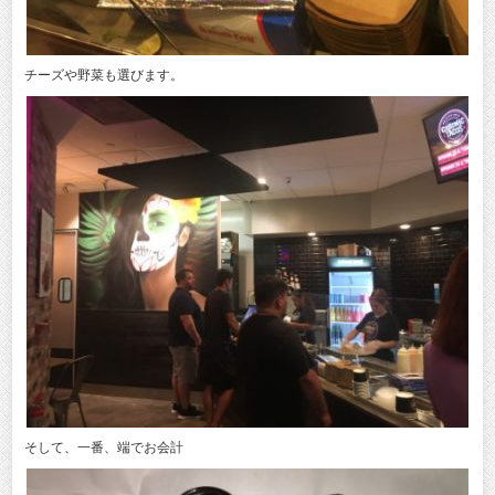
チーズや野菜も選びます。
そして、一番、端でお会計