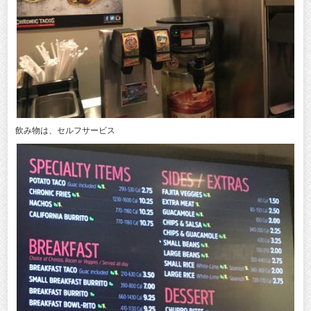
飲み物は、セルフサービス