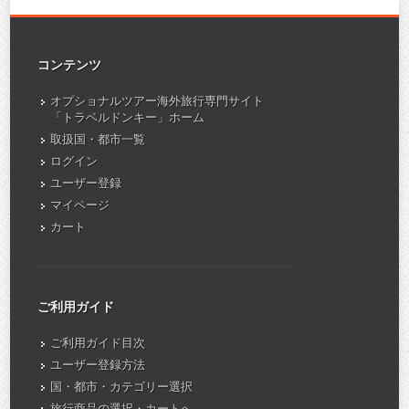
コンテンツ
オプショナルツアー海外旅行専門サイト
「トラベルドンキー」ホーム
取扱国・都市一覧
ログイン
ユーザー登録
マイページ
カート
ご利用ガイド
ご利用ガイド目次
ユーザー登録方法
国・都市・カテゴリー選択
旅行商品の選択・カートへ