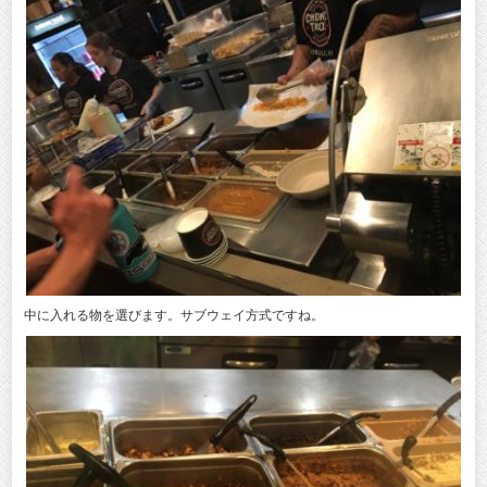
中に入れる物を選びます。サブウェイ方式ですね。