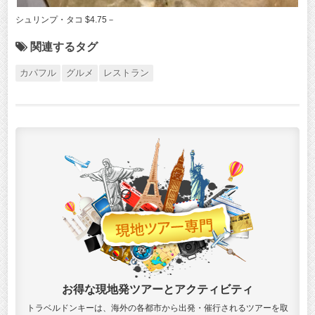
シュリンプ・タコ $4.75－
関連するタグ
カパフル
グルメ
レストラン
お得な現地発ツアーとアクティビティ
トラベルドンキーは、海外の各都市から出発・催行されるツアーを取