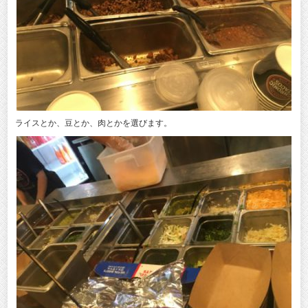
ライスとか、豆とか、肉とかを選びます。