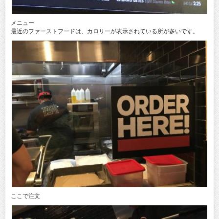
メニュー
最近のファーストフードは、カロリーが表示されている所が多いです。
ここで注文