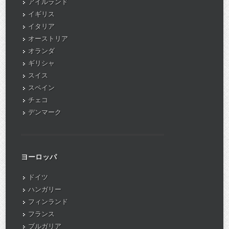
アイルランド
イギリス
イタリア
オーストリア
オランダ
ギリシャ
スイス
スペイン
チェコ
デンマーク
ヨーロッパ
ドイツ
ハンガリー
フィンランド
フランス
ブルガリア