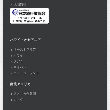
現地情報
ハワイ・オセアニア
オーストラリア
ハワイ
グアム
サイパン
ニュージーランド
南北アメリカ
アメリカ合衆国
カナダ