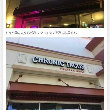
ずっと気になってた新しいメキシカン料理のお店です。