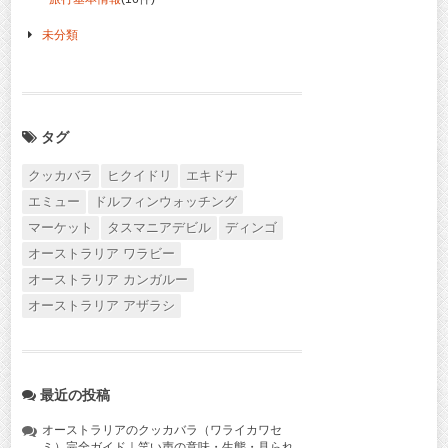
未分類
タグ
クッカバラ
ヒクイドリ
エキドナ
エミュー
ドルフィンウォッチング
マーケット
タスマニアデビル
ディンゴ
オーストラリア ワラビー
オーストラリア カンガルー
オーストラリア アザラシ
最近の投稿
オーストラリアのクッカバラ（ワライカワセ
ミ）完全ガイド｜笑い声の意味・生態・見られ