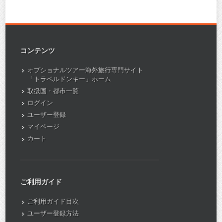
コンテンツ
オプショナルツアー海外旅行専門サイト
「トラベルドンキー」ホーム
取扱国・都市一覧
ログイン
ユーザー登録
マイページ
カート
ご利用ガイド
ご利用ガイド目次
ユーザー登録方法