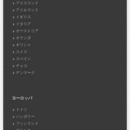
アイスランド
アイルランド
イギリス
イタリア
オーストリア
オランダ
ギリシャ
スイス
スペイン
チェコ
デンマーク
ヨーロッパ
ドイツ
ハンガリー
フィンランド