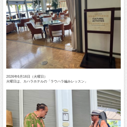
2026年6月16日（火曜日）
火曜日は、カハラホテルの「ラウハラ編みレッスン」