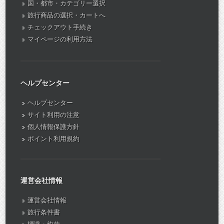
国・都市・カテゴリー選択
旅行商品の選択・カートへ
チェックアウト手続き
マイページの利用方法
ヘルプセンター
ヘルプセンター
サイト利用の注意
個人情報保護方針
ポイント利用規約
運営会社情報
運営会社情報
旅行条件書