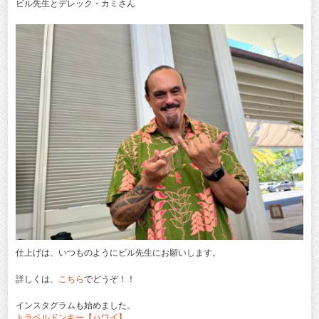
ビル先生とデレック・カミさん
仕上げは、いつものようにビル先生にお願いします。
詳しくは、
こちら
でどうぞ！！
インスタグラムも始めました。
トラベルドンキー【ハワイ】