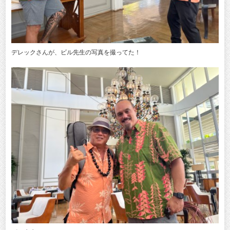
デレックさんが、ビル先生の写真を撮ってた！