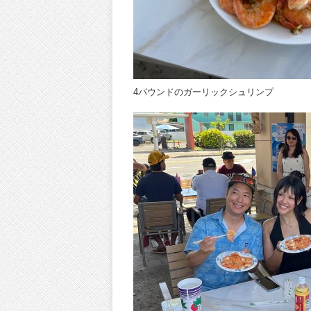
4パウンドのガーリックシュリンプ