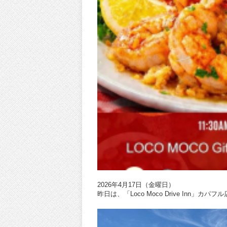
2026年4月17日（金曜日）
昨日は、「Loco Moco Drive In