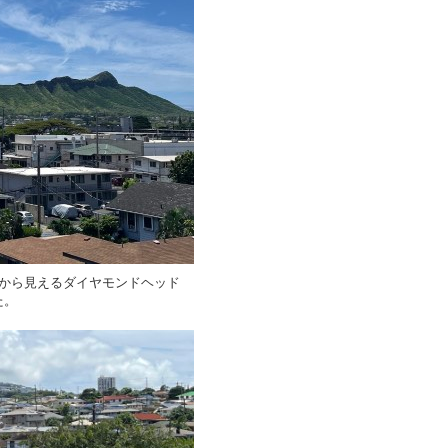
場から見えるダイヤモンドヘッド
た。