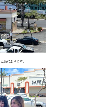
した所にあります。