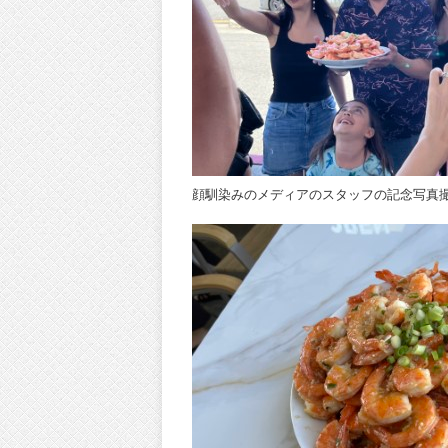
顔馴染みのメディアのスタッフの記念写真