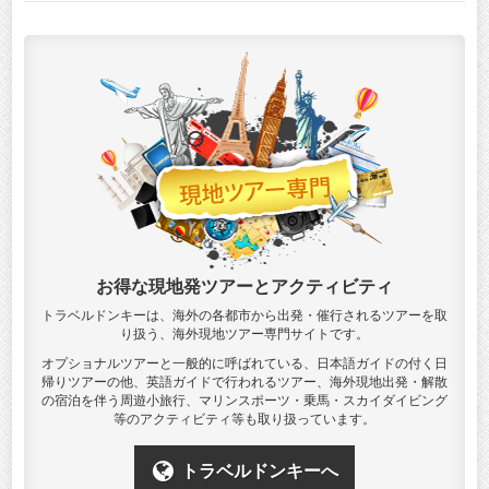
お得な現地発ツアーとアクティビティ
トラベルドンキーは、海外の各都市から出発・催行されるツアーを取
り扱う、海外現地ツアー専門サイトです。
オプショナルツアーと一般的に呼ばれている、日本語ガイドの付く日
帰りツアーの他、英語ガイドで行われるツアー、海外現地出発・解散
の宿泊を伴う周遊小旅行、マリンスポーツ・乗馬・スカイダイビング
等のアクティビティ等も取り扱っています。
トラベルドンキーへ