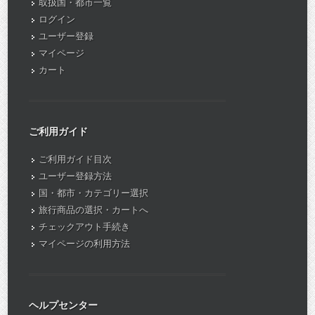
取扱国・都市一覧
ログイン
ユーザー登録
マイページ
カート
ご利用ガイド
ご利用ガイド目次
ユーザー登録方法
国・都市・カテゴリー選択
旅行商品の選択・カートへ
チェックアウト手続き
マイページの利用方法
ヘルプセンター