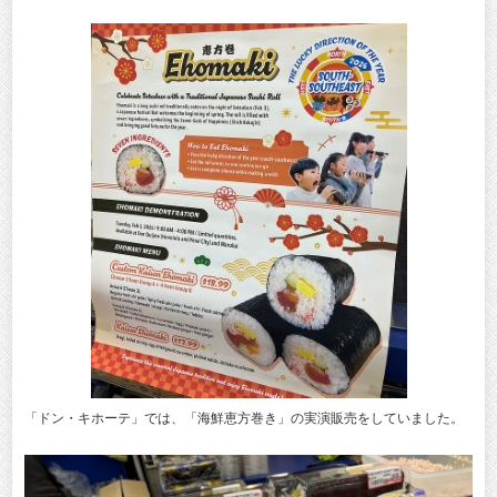
「ドン・キホーテ」では、「海鮮恵方巻き」の実演販売をしていました。