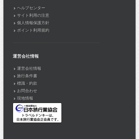
ヘルプセンター
サイト利用の注意
個人情報保護方針
ポイント利用規約
運営会社情報
運営会社情報
旅行条件書
標識・約款
お問合わせ
現地情報