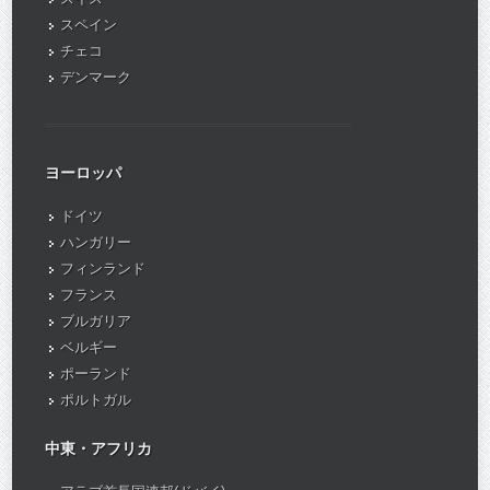
スペイン
チェコ
デンマーク
ヨーロッパ
ドイツ
ハンガリー
フィンランド
フランス
ブルガリア
ベルギー
ポーランド
ポルトガル
中東・アフリカ