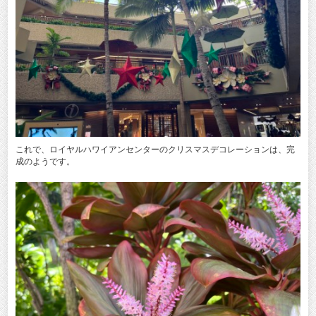
これで、ロイヤルハワイアンセンターのクリスマスデコレーションは、完
成のようです。