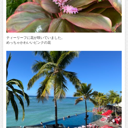
ティーリーフに花が咲いていました。
めっちゃかわいいピンクの花