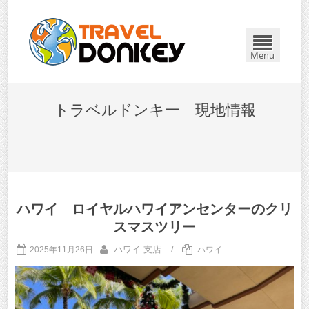
Menu
トラベルドンキー 現地情報
ハワイ ロイヤルハワイアンセンターのクリ
スマスツリー
ハワイ 支店
/
2025年11月26日
ハワイ