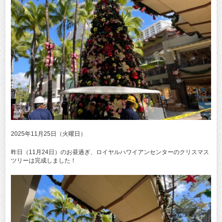
2025年11月25日（火曜日）
昨日（11月24日）のお昼過ぎ、ロイヤルハワイアンセンターのクリスマス
ツリーは完成しました！