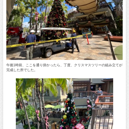
午後1時前、ここを通り掛かったら、丁度、クリスマスツリーの組み立てが
完成した所でした。