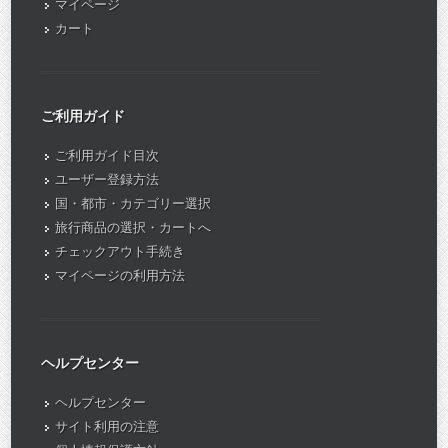
マイページ
カート
ご利用ガイド
ご利用ガイド目次
ユーザー登録方法
国・都市・カテゴリー選択
旅行商品の選択・カートへ
チェックアウト手続き
マイページの利用方法
ヘルプセンター
ヘルプセンター
サイト利用の注意