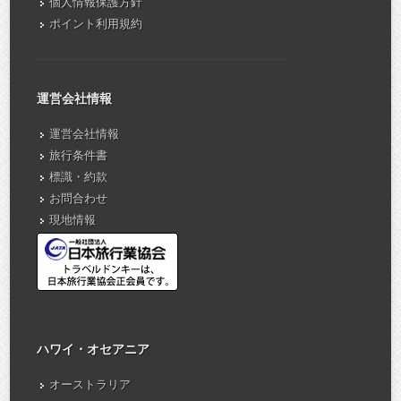
個人情報保護方針
ポイント利用規約
運営会社情報
運営会社情報
旅行条件書
標識・約款
お問合わせ
現地情報
ハワイ・オセアニア
オーストラリア