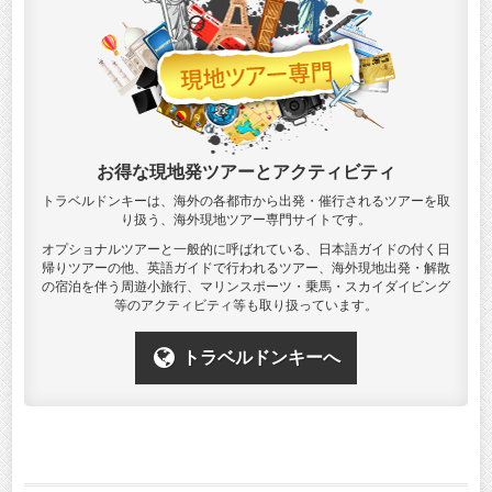
お得な現地発ツアーとアクティビティ
トラベルドンキーは、海外の各都市から出発・催行されるツアーを取
り扱う、海外現地ツアー専門サイトです。
オプショナルツアーと一般的に呼ばれている、日本語ガイドの付く日
帰りツアーの他、英語ガイドで行われるツアー、海外現地出発・解散
の宿泊を伴う周遊小旅行、マリンスポーツ・乗馬・スカイダイビング
等のアクティビティ等も取り扱っています。
トラベルドンキーへ