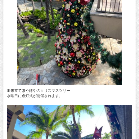
出来立てほやほやのクリスマスツリー
水曜日に点灯式が開催されます。