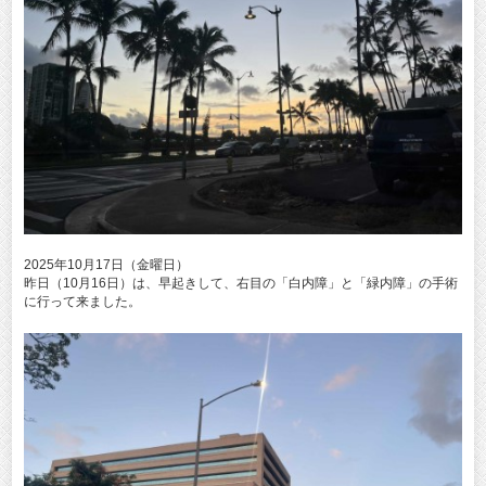
2025年10月17日（金曜日）
昨日（10月16日）は、早起きして、右目の「白内障」と「緑内障」の手術
に行って来ました。