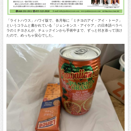
「ライトハウス」ハワイ版で、各月毎に「ミチヨのアイ・アイ・トーク」
というコラムと書かれている「ジェンキンス・アイケア」の日本語ペラペ
ラのミチヨさんが、チェックインから手術中まで、ずっと付き添って頂け
たので、めっちゃ安心でした。