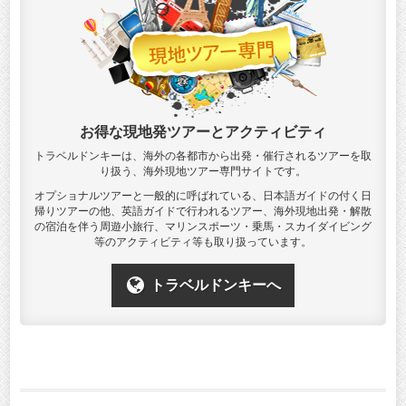
お得な現地発ツアーとアクティビティ
トラベルドンキーは、海外の各都市から出発・催行されるツアーを取
り扱う、海外現地ツアー専門サイトです。
オプショナルツアーと一般的に呼ばれている、日本語ガイドの付く日
帰りツアーの他、英語ガイドで行われるツアー、海外現地出発・解散
の宿泊を伴う周遊小旅行、マリンスポーツ・乗馬・スカイダイビング
等のアクティビティ等も取り扱っています。
トラベルドンキーへ