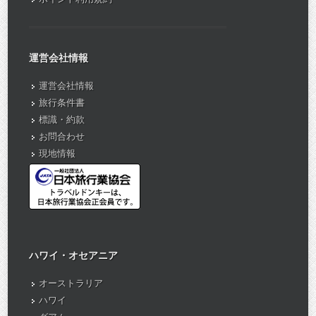
運営会社情報
運営会社情報
旅行条件書
標識・約款
お問合わせ
現地情報
ハワイ・オセアニア
オーストラリア
ハワイ