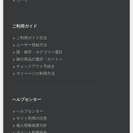
カート
ご利用ガイド
ご利用ガイド目次
ユーザー登録方法
国・都市・カテゴリー選択
旅行商品の選択・カートへ
チェックアウト手続き
マイページの利用方法
ヘルプセンター
ヘルプセンター
サイト利用の注意
個人情報保護方針
ポイント利用規約