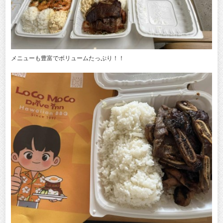
メニューも豊富でボリュームたっぷり！！