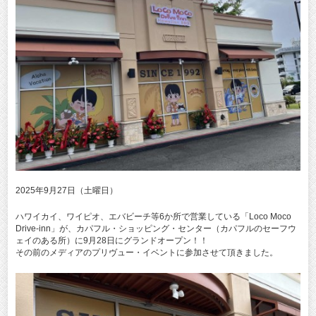
2025年9月27日（土曜日）
ハワイカイ、ワイピオ、エバビーチ等6か所で営業している「Loco Moco
Drive-inn」が、カパフル・ショッピング・センター（カパフルのセーフウ
ェイのある所）に9月28日にグランドオープン！！
その前のメディアのプリヴュー・イベントに参加させて頂きました。