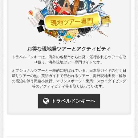
お得な現地発ツアーとアクティビティ
トラベルドンキーは、海外の各都市から出発・催行されるツアーを取
り扱う、海外現地ツアー専門サイトです。
オプショナルツアーと一般的に呼ばれている、日本語ガイドの付く日
帰りツアーの他、英語ガイドで行われるツアー、海外現地出発・解散
の宿泊を伴う周遊小旅行、マリンスポーツ・乗馬・スカイダイビング
等のアクティビティ等も取り扱っています。
トラベルドンキーへ