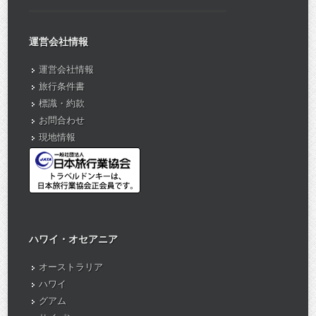
運営会社情報
運営会社情報
旅行条件書
標識・約款
お問合わせ
現地情報
ハワイ・オセアニア
オーストラリア
ハワイ
グアム