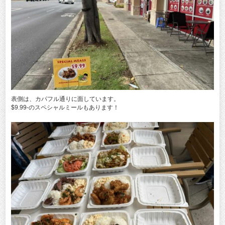
表側は、カパフル通りに面しています。
$9.99‐のスペシャルミールもあります！