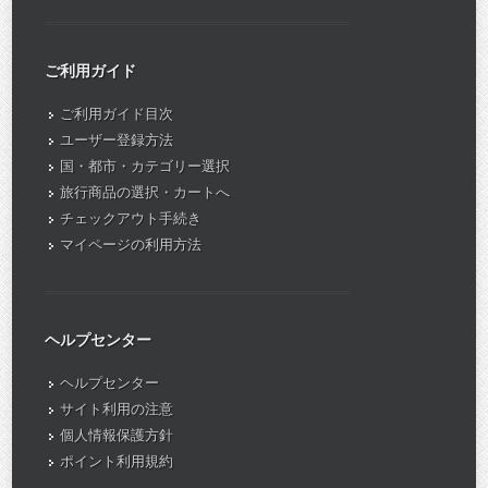
ご利用ガイド
ご利用ガイド目次
ユーザー登録方法
国・都市・カテゴリー選択
旅行商品の選択・カートへ
チェックアウト手続き
マイページの利用方法
ヘルプセンター
ヘルプセンター
サイト利用の注意
個人情報保護方針
ポイント利用規約