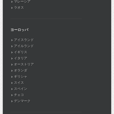
マレーシア
ラオス
ヨーロッパ
アイスランド
アイルランド
イギリス
イタリア
オーストリア
オランダ
ギリシャ
スイス
スペイン
チェコ
デンマーク