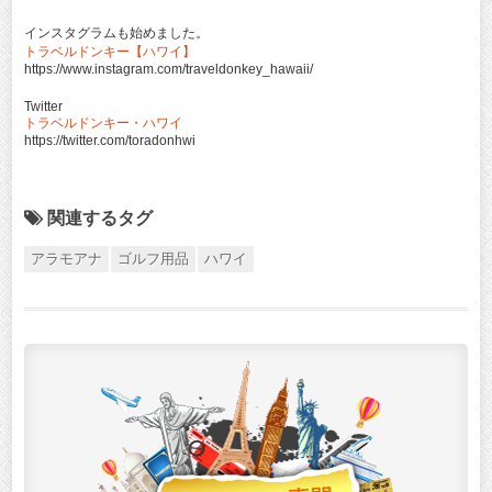
インスタグラムも始めました。
トラベルドンキー【ハワイ】
https://www.instagram.com/traveldonkey_hawaii/
Twitter
トラベルドンキー・ハワイ
https://twitter.com/toradonhwi
関連するタグ
アラモアナ
ゴルフ用品
ハワイ