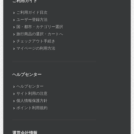
ご利用ガイド
ご利用ガイド目次
ユーザー登録方法
国・都市・カテゴリー選択
旅行商品の選択・カートへ
チェックアウト手続き
マイページの利用方法
ヘルプセンター
ヘルプセンター
サイト利用の注意
個人情報保護方針
ポイント利用規約
運営会社情報