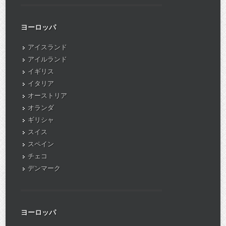
ヨーロッパ
アイスランド
アイルランド
イギリス
イタリア
オーストリア
オランダ
ギリシャ
スイス
スペイン
チェコ
デンマーク
ヨーロッパ