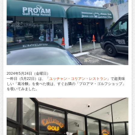
2024年5月24日（金曜日）
一昨日（5月22日）は、「
ユッチャン・コリアン・レストラン
」で超美味
しい「葛冷麵」を食べた後は、すぐお隣の「プロアマ・ゴルフショップ」
を覗いてみました。