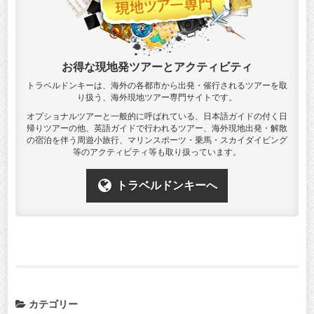
お得な現地発ツアーとアクティビティ
トラベルドンキーは、海外の各都市から出発・催行されるツアーを取
り扱う、海外現地ツアー専門サイトです。
オプショナルツアーと一般的に呼ばれている、日本語ガイドの付く日
帰りツアーの他、英語ガイドで行われるツアー、海外現地出発・解散
の宿泊を伴う周遊小旅行、マリンスポーツ・乗馬・スカイダイビング
等のアクティビティ等も取り扱っています。
トラベルドンキーへ
カテゴリー