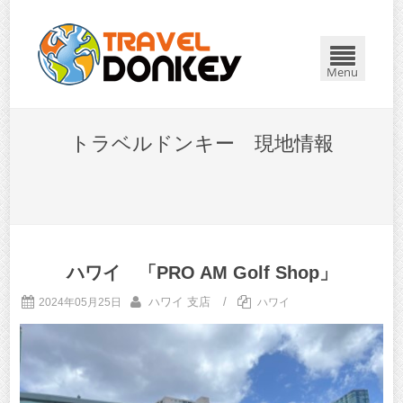
Menu
トラベルドンキー 現地情報
ハワイ 「PRO AM Golf Shop」
ハワイ 支店
/
2024年05月25日
ハワイ