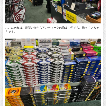
ここに来れば、最新の物からアンティークの物まで何でも、揃っているそ
うです。