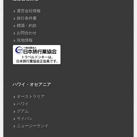
運営会社情報
旅行条件書
標識・約款
お問合わせ
現地情報
ハワイ・オセアニア
オーストラリア
ハワイ
グアム
サイパン
ニュージーランド