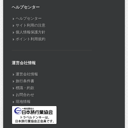
ヘルプセンター
ヘルプセンター
サイト利用の注意
個人情報保護方針
ポイント利用規約
運営会社情報
運営会社情報
旅行条件書
標識・約款
お問合わせ
現地情報