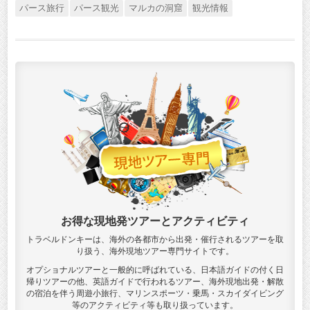
パース旅行
パース観光
マルカの洞窟
観光情報
お得な現地発ツアーとアクティビティ
トラベルドンキーは、海外の各都市から出発・催行されるツアーを取
り扱う、海外現地ツアー専門サイトです。
オプショナルツアーと一般的に呼ばれている、日本語ガイドの付く日
帰りツアーの他、英語ガイドで行われるツアー、海外現地出発・解散
の宿泊を伴う周遊小旅行、マリンスポーツ・乗馬・スカイダイビング
等のアクティビティ等も取り扱っています。