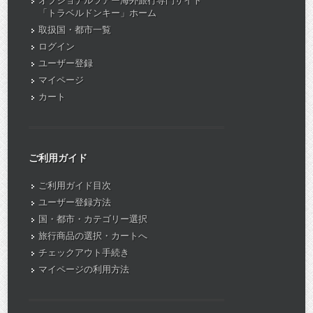
オプショナルツアー海外旅行専門サイト
「トラベルドンキー」ホーム
取扱国・都市一覧
ログイン
ユーザー登録
マイページ
カート
ご利用ガイド
ご利用ガイド目次
ユーザー登録方法
国・都市・カテゴリー選択
旅行商品の選択・カートへ
チェックアウト手続き
マイページの利用方法