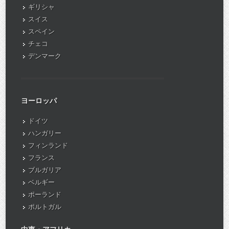
ギリシャ
スイス
スペイン
チェコ
デンマーク
ヨーロッパ
ドイツ
ハンガリー
フィンランド
フランス
ブルガリア
ベルギー
ポーランド
ポルトガル