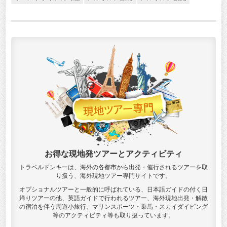
お得な現地発ツアーとアクティビティ
トラベルドンキーは、海外の各都市から出発・催行されるツアーを取
り扱う、海外現地ツアー専門サイトです。
オプショナルツアーと一般的に呼ばれている、日本語ガイドの付く日
帰りツアーの他、英語ガイドで行われるツアー、海外現地出発・解散
の宿泊を伴う周遊小旅行、マリンスポーツ・乗馬・スカイダイビング
等のアクティビティ等も取り扱っています。