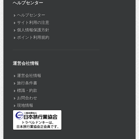
ヘルプセンター
ヘルプセンター
サイト利用の注意
個人情報保護方針
ポイント利用規約
運営会社情報
運営会社情報
旅行条件書
標識・約款
お問合わせ
現地情報