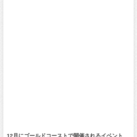
12月にゴールドコーストで開催されるイベント