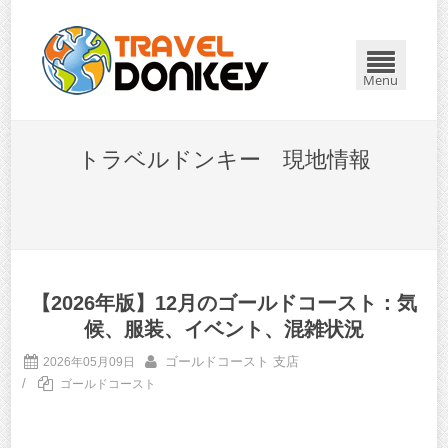
Menu
トラベルドンキー 現地情報
【2026年版】12月のゴールドコースト：気
候、服装、イベント、混雑状況
ゴールドコースト 支店
2026年05月09日
/
ゴールドコースト