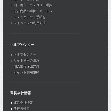
国・都市・カテゴリー選択
旅行商品の選択・カートへ
チェックアウト手続き
マイページの利用方法
ヘルプセンター
ヘルプセンター
サイト利用の注意
個人情報保護方針
ポイント利用規約
運営会社情報
運営会社情報
旅行条件書