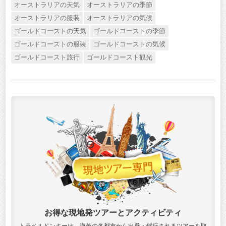
オーストラリアの天気
オーストラリアの季節
オーストラリアの服装
オーストラリアの気候
ゴールドコーストの天気
ゴールドコーストの季節
ゴールドコーストの服装
ゴールドコーストの気候
ゴールドコースト旅行
ゴールドコースト観光
お得な現地発ツアーとアクティビティ