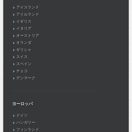
アイスランド
アイルランド
イギリス
イタリア
オーストリア
オランダ
ギリシャ
スイス
スペイン
チェコ
デンマーク
ヨーロッパ
ドイツ
ハンガリー
フィンランド