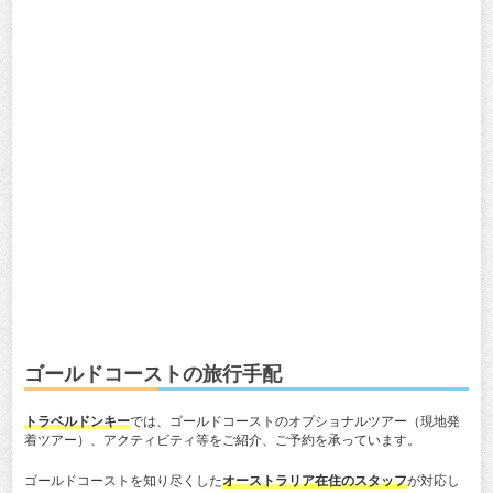
ゴールドコーストの旅行手配
トラベルドンキー
では、ゴールドコーストのオプショナルツアー（現地発
着ツアー）、アクティビティ等をご紹介、ご予約を承っています。
ゴールドコーストを知り尽くした
オーストラリア在住のスタッフ
が対応し