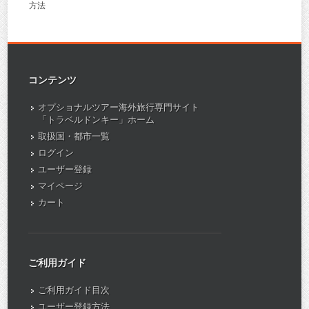
方法
コンテンツ
オプショナルツアー海外旅行専門サイト
「トラベルドンキー」ホーム
取扱国・都市一覧
ログイン
ユーザー登録
マイページ
カート
ご利用ガイド
ご利用ガイド目次
ユーザー登録方法