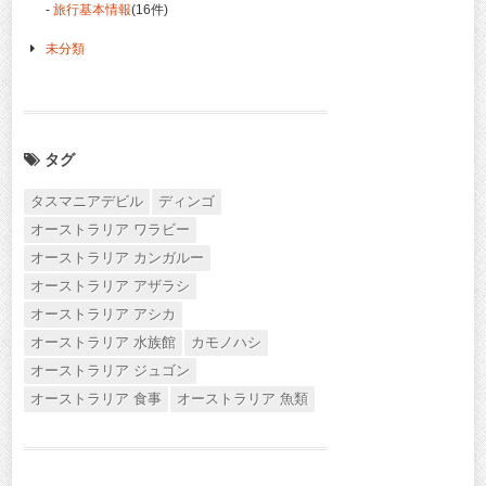
-
旅行基本情報
(16件)
未分類
タグ
タスマニアデビル
ディンゴ
オーストラリア ワラビー
オーストラリア カンガルー
オーストラリア アザラシ
オーストラリア アシカ
オーストラリア 水族館
カモノハシ
オーストラリア ジュゴン
オーストラリア 食事
オーストラリア 魚類