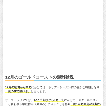
12月のゴールドコーストの混雑状況
12月の初旬から中旬
にかけては、ホリデーシーズン前の静かな時期となり
「嵐の前の静けさ」
と言えます。
オーストラリアでは、
12月中旬頃から1月下旬
にかけて、スクールホリデ
ーと言われる学校休み（夏休み）に入ることもあり
、約1か月間超の長期の