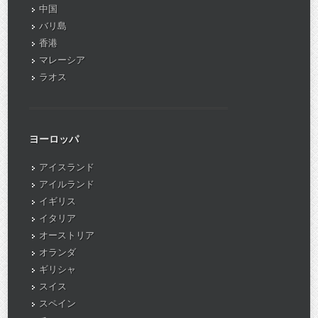
中国
バリ島
香港
マレーシア
ラオス
ヨーロッパ
アイスランド
アイルランド
イギリス
イタリア
オーストリア
オランダ
ギリシャ
スイス
スペイン