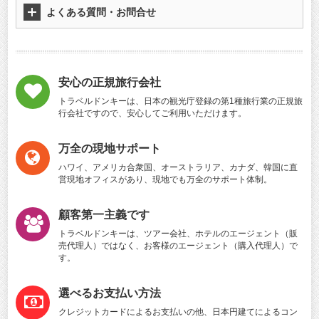
よくある質問・お問合せ
安心の正規旅行会社
トラベルドンキーは、日本の観光庁登録の第1種旅行業の正規旅
行会社ですので、安心してご利用いただけます。
万全の現地サポート
ハワイ、アメリカ合衆国、オーストラリア、カナダ、韓国に直
営現地オフィスがあり、現地でも万全のサポート体制。
顧客第一主義です
トラベルドンキーは、ツアー会社、ホテルのエージェント（販
売代理人）ではなく、お客様のエージェント（購入代理人）で
す。
選べるお支払い方法
クレジットカードによるお支払いの他、日本円建てによるコン