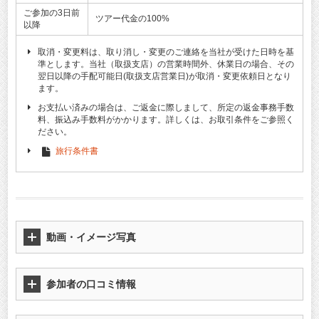
ご参加の3日前
ツアー代金の100%
以降
取消・変更料は、取り消し・変更のご連絡を当社が受けた日時を基
準とします。当社（取扱支店）の営業時間外、休業日の場合、その
翌日以降の手配可能日(取扱支店営業日)が取消・変更依頼日となり
ます。
お支払い済みの場合は、ご返金に際しまして、所定の返金事務手数
料、振込み手数料がかかります。詳しくは、お取引条件をご参照く
ださい。
旅行条件書
動画・イメージ写真
参加者の口コミ情報