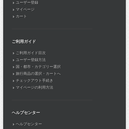
ユーザー登録
マイページ
カート
ご利用ガイド
ご利用ガイド目次
ユーザー登録方法
国・都市・カテゴリー選択
旅行商品の選択・カートへ
チェックアウト手続き
マイページの利用方法
ヘルプセンター
ヘルプセンター