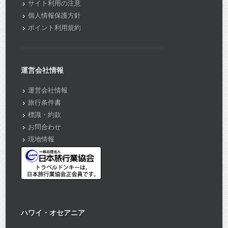
サイト利用の注意
個人情報保護方針
ポイント利用規約
運営会社情報
運営会社情報
旅行条件書
標識・約款
お問合わせ
現地情報
ハワイ・オセアニア