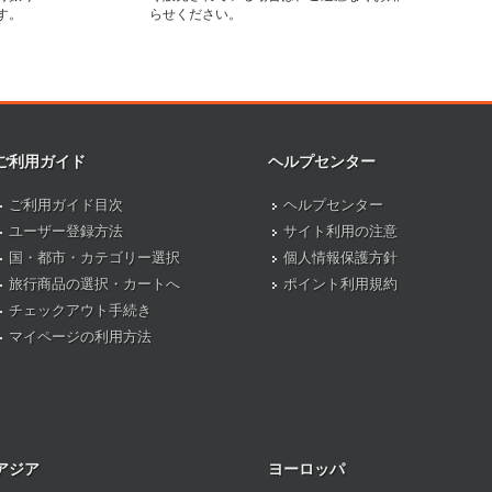
す。
らせください。
ご利用ガイド
ヘルプセンター
ご利用ガイド目次
ヘルプセンター
ユーザー登録方法
サイト利用の注意
国・都市・カテゴリー選択
個人情報保護方針
旅行商品の選択・カートへ
ポイント利用規約
チェックアウト手続き
マイページの利用方法
アジア
ヨーロッパ