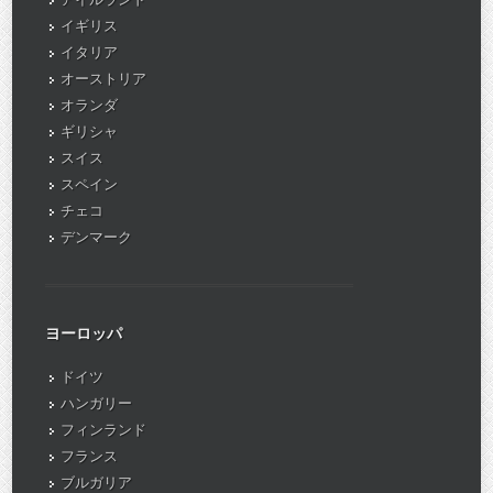
イギリス
イタリア
オーストリア
オランダ
ギリシャ
スイス
スペイン
チェコ
デンマーク
ヨーロッパ
ドイツ
ハンガリー
フィンランド
フランス
ブルガリア