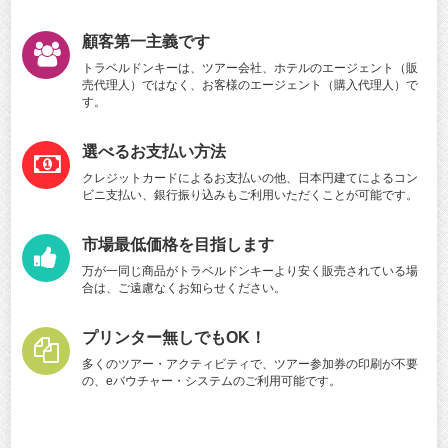
顧客第一主義です
トラベルドンキーは、ツアー会社、ホテルのエージェント（販
売代理人）ではなく、お客様のエージェント（購入代理人）で
す。
選べるお支払い方法
クレジットカードによるお支払いの他、日本円建てによるコン
ビニ支払い、銀行振り込みもご利用いただくことが可能です。
市場最低価格を目指します
万が一同じ商品がトラベルドンキーより安く販売されている場
合は、ご遠慮なくお知らせください。
プリンター無しでもOK！
多くのツアー・アクティビティで、ツアー参加券の印刷が不要
の、eバウチャー・システムのご利用可能です。