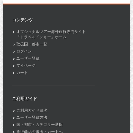
コンテンツ
オプショナルツアー海外旅行専門サイト
「トラベルドンキー」ホーム
取扱国・都市一覧
ログイン
ユーザー登録
マイページ
カート
ご利用ガイド
ご利用ガイド目次
ユーザー登録方法
国・都市・カテゴリー選択
旅行商品の選択・カートへ