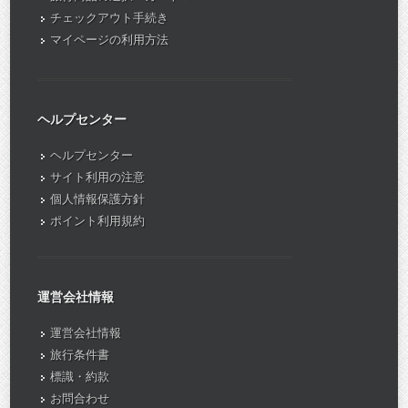
チェックアウト手続き
マイページの利用方法
ヘルプセンター
ヘルプセンター
サイト利用の注意
個人情報保護方針
ポイント利用規約
運営会社情報
運営会社情報
旅行条件書
標識・約款
お問合わせ