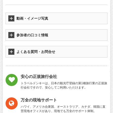
動画・イメージ写真
参加者の口コミ情報
よくある質問・お問合せ
安心の正規旅行会社
トラベルドンキーは、日本の観光庁登録の第1種旅行業の正規旅
行会社ですので、安心してご利用いただけます。
万全の現地サポート
ハワイ、アメリカ合衆国、オーストラリア、カナダ、韓国に直
営現地オフィスがあり、現地でも万全のサポート体制。