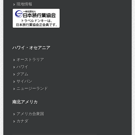
現地情報
ハワイ・オセアニア
オーストラリア
ハワイ
グアム
サイパン
ニュージーランド
南北アメリカ
アメリカ合衆国
カナダ