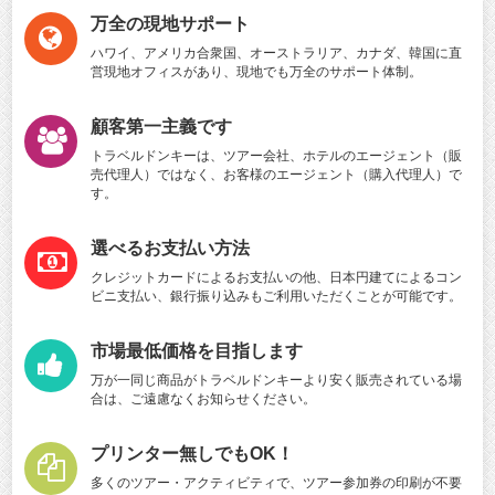
万全の現地サポート
ハワイ、アメリカ合衆国、オーストラリア、カナダ、韓国に直
営現地オフィスがあり、現地でも万全のサポート体制。
顧客第一主義です
トラベルドンキーは、ツアー会社、ホテルのエージェント（販
売代理人）ではなく、お客様のエージェント（購入代理人）で
す。
選べるお支払い方法
クレジットカードによるお支払いの他、日本円建てによるコン
ビニ支払い、銀行振り込みもご利用いただくことが可能です。
市場最低価格を目指します
万が一同じ商品がトラベルドンキーより安く販売されている場
合は、ご遠慮なくお知らせください。
プリンター無しでもOK！
多くのツアー・アクティビティで、ツアー参加券の印刷が不要