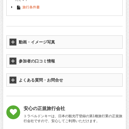
旅行条件書
動画・イメージ写真
参加者の口コミ情報
よくある質問・お問合せ
安心の正規旅行会社
トラベルドンキーは、日本の観光庁登録の第1種旅行業の正規旅
行会社ですので、安心してご利用いただけます。