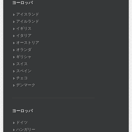
ヨーロッパ
アイスランド
アイルランド
イギリス
イタリア
オーストリア
オランダ
ギリシャ
スイス
スペイン
チェコ
デンマーク
ヨーロッパ
ドイツ
ハンガリー