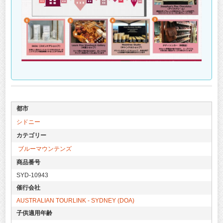
都市
シドニー
カテゴリー
ブルーマウンテンズ
商品番号
SYD-10943
催行会社
AUSTRALIAN TOURLINK - SYDNEY (DOA)
子供適用年齢