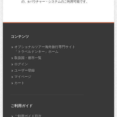
の、eバウチャー・システムのご利用可能です。
コンテンツ
オプショナルツアー海外旅行専門サイト
「トラベルドンキー」ホーム
取扱国・都市一覧
ログイン
ユーザー登録
マイページ
カート
ご利用ガイド
ご利用ガイド目次