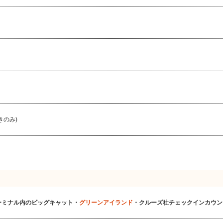
きのみ)
ーミナル内のビッグキャット・
グリーンアイランド
・クルーズ社チェックインカウン