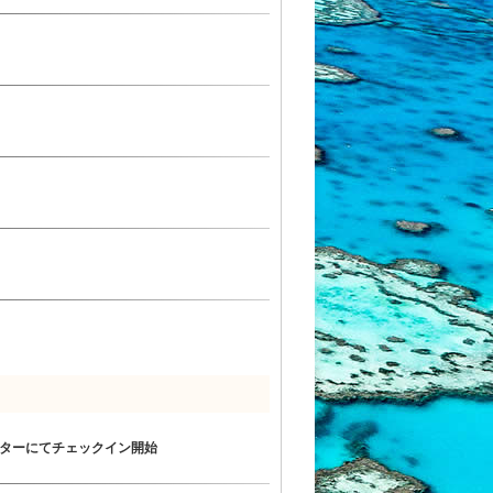
ターにてチェックイン開始