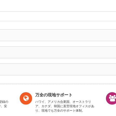
万全の現地サポート
登録の
ハワイ、アメリカ合衆国、オーストラリ
で、安
ア、カナダ、韓国に直営現地オフィスがあ
り、現地でも万全のサポート体制。