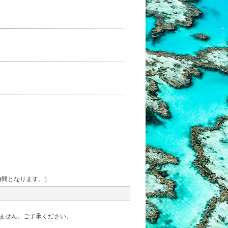
時間となります。）
ません。ご了承ください。