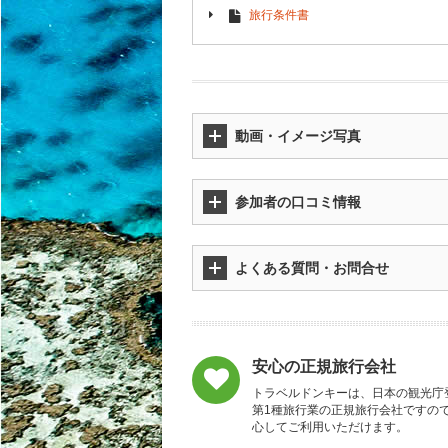
旅行条件書
動画・イメージ写真
参加者の口コミ情報
よくある質問・お問合せ
安心の正規旅行会社
トラベルドンキーは、日本の観光庁
第1種旅行業の正規旅行会社ですの
心してご利用いただけます。