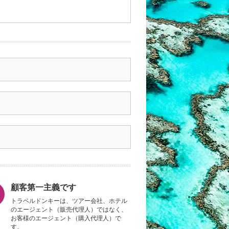
顧客第一主義です
トラベルドンキーは、ツアー会社、ホテル
のエージェント（販売代理人）ではなく、
お客様のエージェント（購入代理人）で
す。