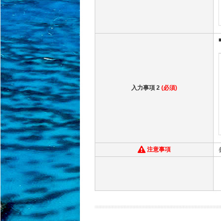
入力事項 2
(必須)
注意事項