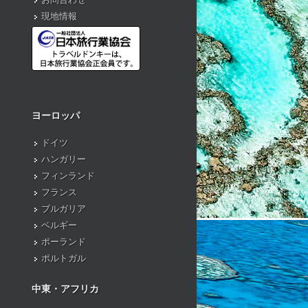
現地情報
ヨーロッパ
ドイツ
ハンガリー
フィンランド
フランス
ブルガリア
ベルギー
ポーランド
ポルトガル
中東・アフリカ