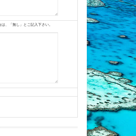
合は、「無し」とご記入下さい。