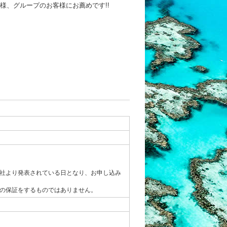
様、グループのお客様にお薦めです!!
社より発表されている日となり、お申し込み
の保証をするものではありません。