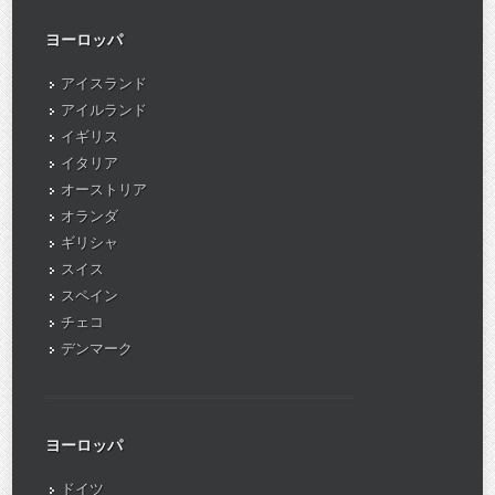
ヨーロッパ
アイスランド
アイルランド
イギリス
イタリア
オーストリア
オランダ
ギリシャ
スイス
スペイン
チェコ
デンマーク
ヨーロッパ
ドイツ