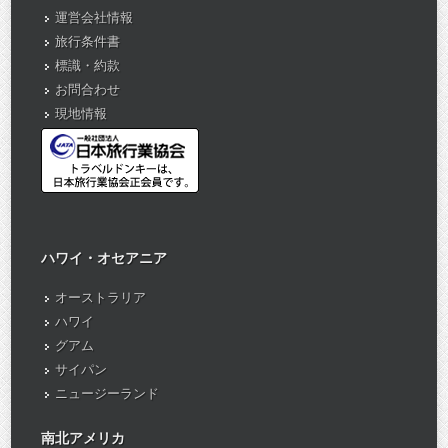
運営会社情報
旅行条件書
標識・約款
お問合わせ
現地情報
ハワイ・オセアニア
オーストラリア
ハワイ
グアム
サイパン
ニュージーランド
南北アメリカ