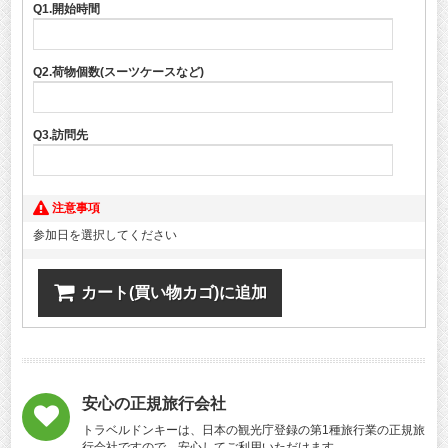
Q1.開始時間
Q2.荷物個数(スーツケースなど)
Q3.訪問先
注意事項
参加日を選択してください
カート(買い物カゴ)に追加
安心の正規旅行会社
トラベルドンキーは、日本の観光庁登録の第1種旅行業の正規旅
行会社ですので、安心してご利用いただけます。