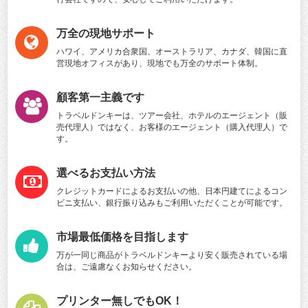
万全の現地サポート
ハワイ、アメリカ合衆国、オーストラリア、カナダ、韓国に直
営現地オフィスがあり、現地でも万全のサポート体制。
顧客第一主義です
トラベルドンキーは、ツアー会社、ホテルのエージェント（販
売代理人）ではなく、お客様のエージェント（購入代理人）で
す。
選べるお支払い方法
クレジットカードによるお支払いの他、日本円建てによるコン
ビニ支払い、銀行振り込みもご利用いただくことが可能です。
市場最低価格を目指します
万が一同じ商品がトラベルドンキーより安く販売されている場
合は、ご遠慮なくお知らせください。
プリンター無しでもOK！