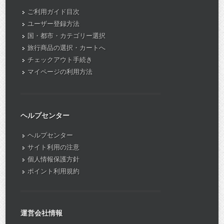
ご利用ガイド目次
ユーザー登録方法
国・都市・カテゴリー選択
旅行商品の選択・カートへ
チェックアウト手続き
マイページの利用方法
ヘルプセンター
ヘルプセンター
サイト利用の注意
個人情報保護方針
ポイント利用規約
運営会社情報