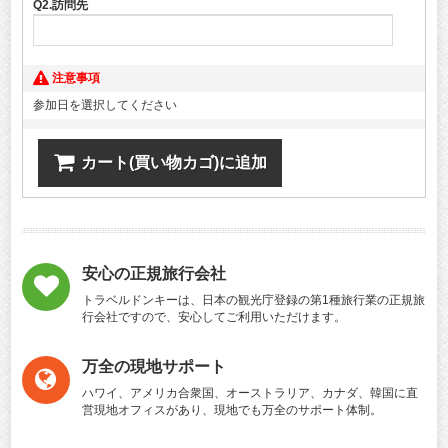
Q2.訪問先
注意事項
参加日を選択してください
カート(買い物カゴ)に追加
安心の正規旅行会社
トラベルドンキーは、日本の観光庁登録の第1種旅行業の正規旅
行会社ですので、安心してご利用いただけます。
万全の現地サポート
ハワイ、アメリカ合衆国、オーストラリア、カナダ、韓国に直
営現地オフィスがあり、現地でも万全のサポート体制。