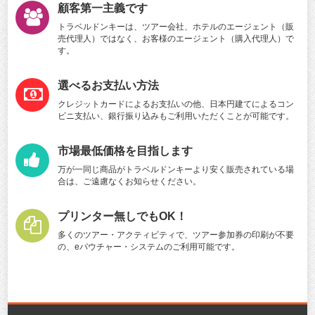
顧客第一主義です
トラベルドンキーは、ツアー会社、ホテルのエージェント（販
売代理人）ではなく、お客様のエージェント（購入代理人）で
す。
選べるお支払い方法
クレジットカードによるお支払いの他、日本円建てによるコン
ビニ支払い、銀行振り込みもご利用いただくことが可能です。
市場最低価格を目指します
万が一同じ商品がトラベルドンキーより安く販売されている場
合は、ご遠慮なくお知らせください。
プリンター無しでもOK！
多くのツアー・アクティビティで、ツアー参加券の印刷が不要
の、eバウチャー・システムのご利用可能です。