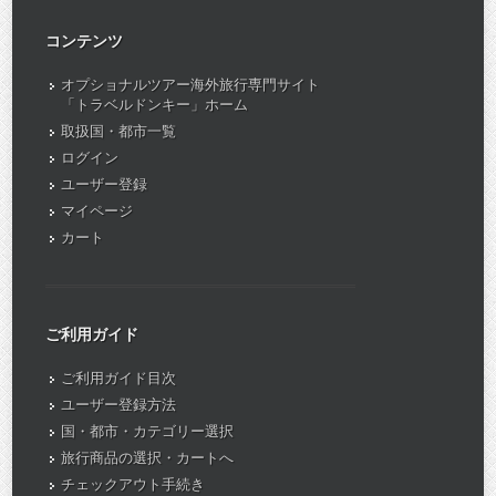
コンテンツ
オプショナルツアー海外旅行専門サイト
「トラベルドンキー」ホーム
取扱国・都市一覧
ログイン
ユーザー登録
マイページ
カート
ご利用ガイド
ご利用ガイド目次
ユーザー登録方法
国・都市・カテゴリー選択
旅行商品の選択・カートへ
チェックアウト手続き