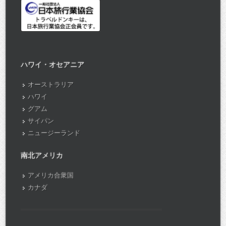
ハワイ・オセアニア
オーストラリア
ハワイ
グアム
サイパン
ニュージーランド
南北アメリカ
アメリカ合衆国
カナダ