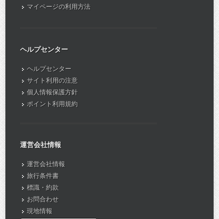
マイページの利用方法
ヘルプセンター
ヘルプセンター
サイト利用の注意
個人情報保護方針
ポイント利用規約
運営会社情報
運営会社情報
旅行条件書
標識・約款
お問合わせ
現地情報