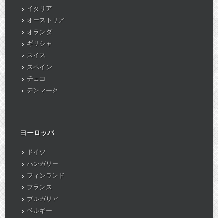
イタリア
オーストリア
オランダ
ギリシャ
スイス
スペイン
チェコ
デンマーク
ヨーロッパ
ドイツ
ハンガリー
フィンランド
フランス
ブルガリア
ベルギー