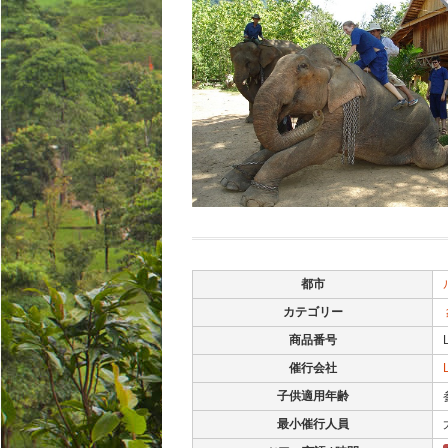
都市
カテゴリー
商品番号
催行会社
子供適用年齢
最小催行人員