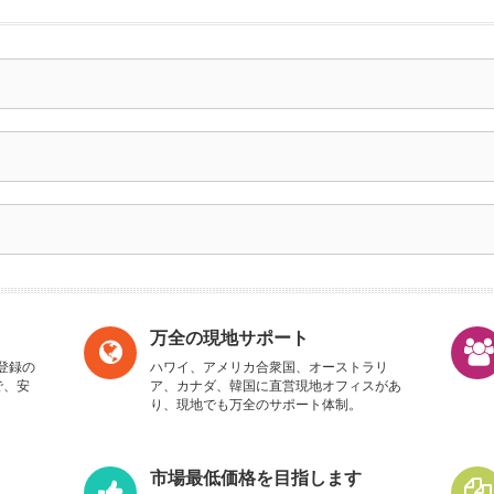
万全の現地サポート
登録の
ハワイ、アメリカ合衆国、オーストラリ
で、安
ア、カナダ、韓国に直営現地オフィスがあ
り、現地でも万全のサポート体制。
市場最低価格を目指します