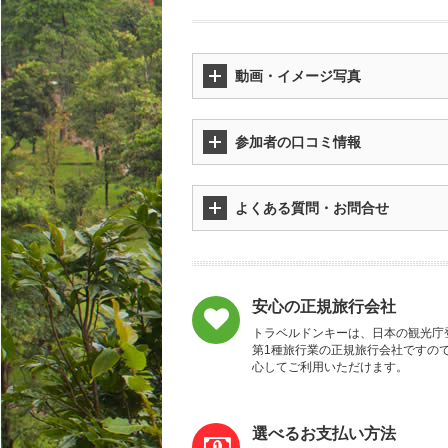
動画・イメージ写真
参加者の口コミ情報
よくある質問・お問合せ
安心の正規旅行会社
トラベルドンキーは、日本の観光庁
第1種旅行業の正規旅行会社ですの
心してご利用いただけます。
選べるお支払い方法