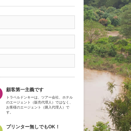
顧客第一主義です
トラベルドンキーは、ツアー会社、ホテル
のエージェント（販売代理人）ではなく、
お客様のエージェント（購入代理人）で
す。
プリンター無しでもOK！