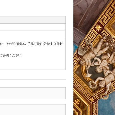
合、その翌日以降の手配可能日(取扱支店営業
ご参照ください。