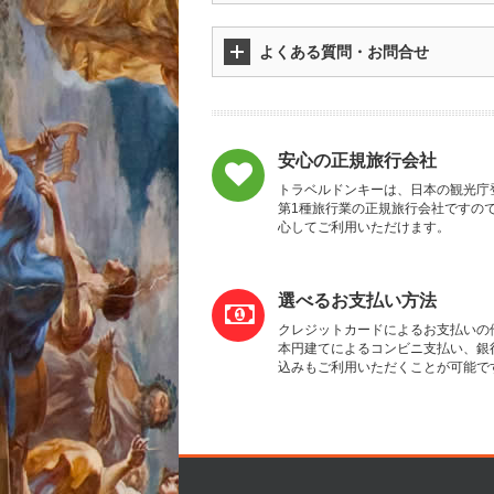
よくある質問・お問合せ
安心の正規旅行会社
トラベルドンキーは、日本の観光庁
第1種旅行業の正規旅行会社ですの
心してご利用いただけます。
選べるお支払い方法
クレジットカードによるお支払いの
本円建てによるコンビニ支払い、銀
込みもご利用いただくことが可能で