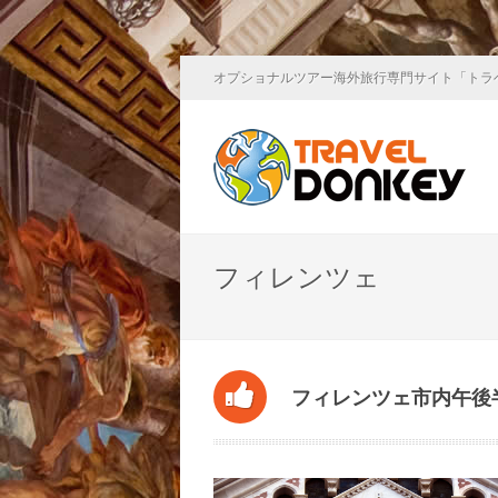
オプショナルツアー海外旅行専門サイト「トラ
フィレンツェ
フィレンツェ市内午後