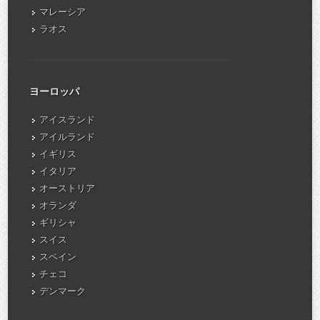
マレーシア
ラオス
ヨーロッパ
アイスランド
アイルランド
イギリス
イタリア
オーストリア
オランダ
ギリシャ
スイス
スペイン
チェコ
デンマーク