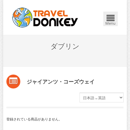
Menu
ダブリン
ジャイアンツ・コーズウェイ
登録されている商品がありません。