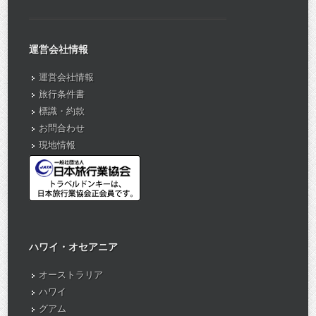
運営会社情報
運営会社情報
旅行条件書
標識・約款
お問合わせ
現地情報
ハワイ・オセアニア
オーストラリア
ハワイ
グアム