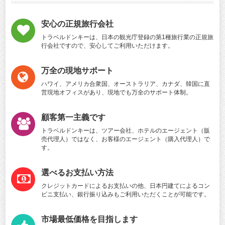
安心の正規旅行会社
トラベルドンキーは、日本の観光庁登録の第1種旅行業の正規旅
行会社ですので、安心してご利用いただけます。
万全の現地サポート
ハワイ、アメリカ合衆国、オーストラリア、カナダ、韓国に直
営現地オフィスがあり、現地でも万全のサポート体制。
顧客第一主義です
トラベルドンキーは、ツアー会社、ホテルのエージェント（販
売代理人）ではなく、お客様のエージェント（購入代理人）で
す。
選べるお支払い方法
クレジットカードによるお支払いの他、日本円建てによるコン
ビニ支払い、銀行振り込みもご利用いただくことが可能です。
市場最低価格を目指します