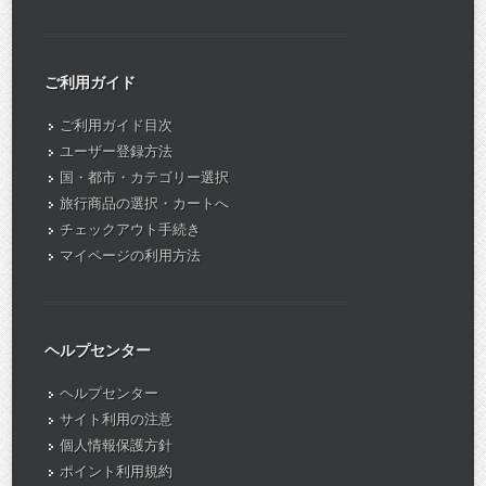
ご利用ガイド
ご利用ガイド目次
ユーザー登録方法
国・都市・カテゴリー選択
旅行商品の選択・カートへ
チェックアウト手続き
マイページの利用方法
ヘルプセンター
ヘルプセンター
サイト利用の注意
個人情報保護方針
ポイント利用規約