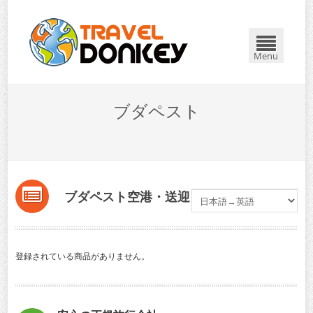
Menu
ブダペスト
ブダペスト空港・送迎
登録されている商品がありません。