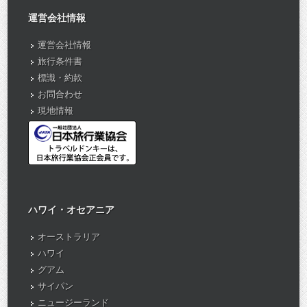
運営会社情報
運営会社情報
旅行条件書
標識・約款
お問合わせ
現地情報
ハワイ・オセアニア
オーストラリア
ハワイ
グアム
サイパン
ニュージーランド