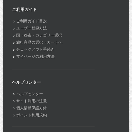
ご利用ガイド
ご利用ガイド目次
ユーザー登録方法
国・都市・カテゴリー選択
旅行商品の選択・カートへ
チェックアウト手続き
マイページの利用方法
ヘルプセンター
ヘルプセンター
サイト利用の注意
個人情報保護方針
ポイント利用規約