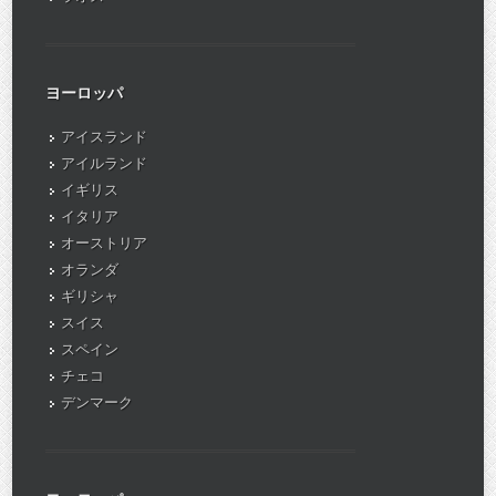
ヨーロッパ
アイスランド
アイルランド
イギリス
イタリア
オーストリア
オランダ
ギリシャ
スイス
スペイン
チェコ
デンマーク