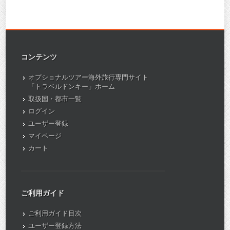
コンテンツ
オプショナルツアー海外旅行専門サイト
「トラベルドンキー」ホーム
取扱国・都市一覧
ログイン
ユーザー登録
マイページ
カート
ご利用ガイド
ご利用ガイド目次
ユーザー登録方法