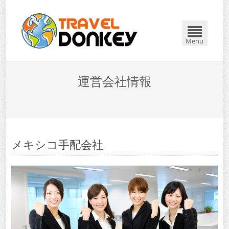
Menu
運営会社情報
メキシコ手配会社