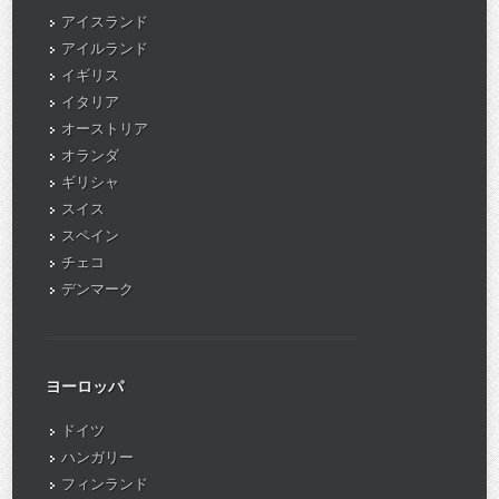
アイスランド
アイルランド
イギリス
イタリア
オーストリア
オランダ
ギリシャ
スイス
スペイン
チェコ
デンマーク
ヨーロッパ
ドイツ
ハンガリー
フィンランド