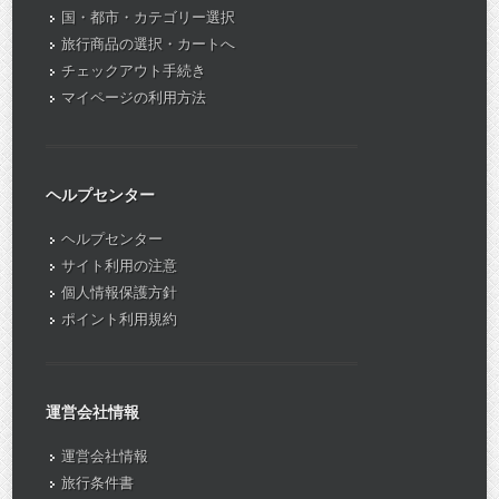
国・都市・カテゴリー選択
旅行商品の選択・カートへ
チェックアウト手続き
マイページの利用方法
ヘルプセンター
ヘルプセンター
サイト利用の注意
個人情報保護方針
ポイント利用規約
運営会社情報
運営会社情報
旅行条件書