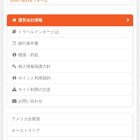
お問い合わせフォーム
運営会社情報
トラベルドンキーとは
旅行条件書
標識・約款
個人情報保護方針
ポイント利用規約
サイト利用の注意
お問い合わせ
アメリカ合衆国
オーストラリア