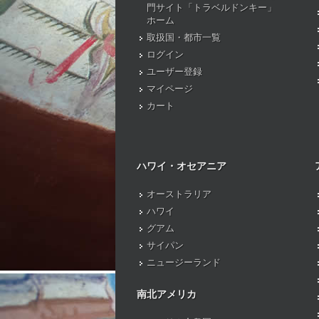
門サイト「トラベルドンキー」
ホーム
取扱国・都市一覧
ログイン
ユーザー登録
マイページ
カート
ハワイ・オセアニア
オーストラリア
ハワイ
グアム
サイパン
ニュージーランド
南北アメリカ