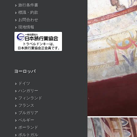
旅行条件書
標識・約款
お問合わせ
現地情報
ヨーロッパ
ドイツ
ハンガリー
フィンランド
フランス
ブルガリア
ベルギー
ポーランド
ポルトガル