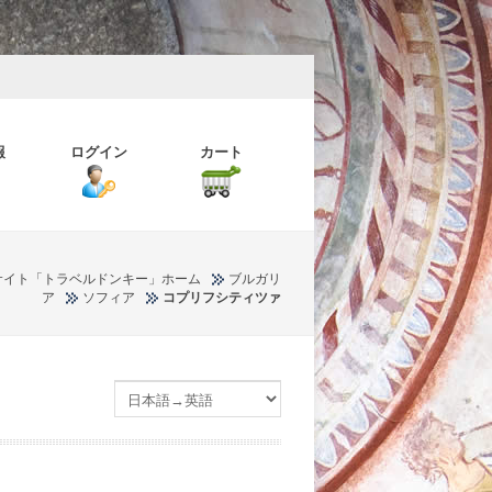
報
ログイン
カート
サイト「トラベルドンキー」ホーム
ブルガリ
ア
ソフィア
コプリフシティツァ