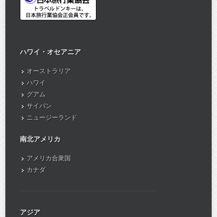
ハワイ・オセアニア
オーストラリア
ハワイ
グアム
サイパン
ニュージーランド
南北アメリカ
アメリカ合衆国
カナダ
アジア