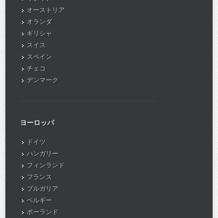
オーストリア
オランダ
ギリシャ
スイス
スペイン
チェコ
デンマーク
ヨーロッパ
ドイツ
ハンガリー
フィンランド
フランス
ブルガリア
ベルギー
ポーランド