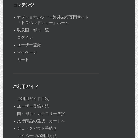
コンテンツ
オプショナルツアー海外旅行専門サイト
「トラベルドンキー」ホーム
取扱国・都市一覧
ログイン
ユーザー登録
マイページ
カート
ご利用ガイド
ご利用ガイド目次
ユーザー登録方法
国・都市・カテゴリー選択
旅行商品の選択・カートへ
チェックアウト手続き
マイページの利用方法