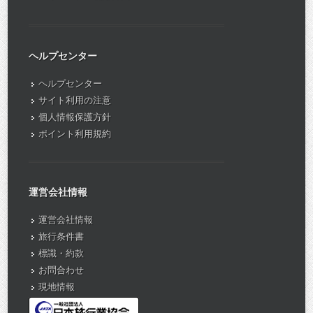
ヘルプセンター
ヘルプセンター
サイト利用の注意
個人情報保護方針
ポイント利用規約
運営会社情報
運営会社情報
旅行条件書
標識・約款
お問合わせ
現地情報