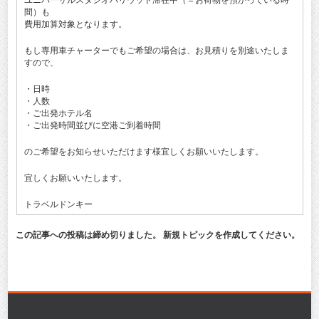
ユニバーサルスタジオハリウッド滞在中（＝お荷物を預かっている時
間）も
費用加算対象となります。
もし専用車チャーターでもご希望の場合は、お見積りを別途いたしま
すので、
・日時
・人数
・ご出発ホテル名
・ご出発時間並びに空港ご到着時間
のご希望をお知らせいただけます様宜しくお願いいたします。
宜しくお願いいたします。
トラベルドンキー
この記事への投稿は締め切りました。 新規トピックを作成してください。