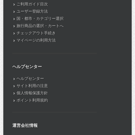
ご利用ガイド目次
ユーザー登録方法
国・都市・カテゴリー選択
旅行商品の選択・カートへ
チェックアウト手続き
マイページの利用方法
ヘルプセンター
ヘルプセンター
サイト利用の注意
個人情報保護方針
ポイント利用規約
運営会社情報