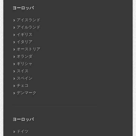
ヨーロッパ
アイスランド
アイルランド
イギリス
イタリア
オーストリア
オランダ
ギリシャ
スイス
スペイン
チェコ
デンマーク
ヨーロッパ
ドイツ