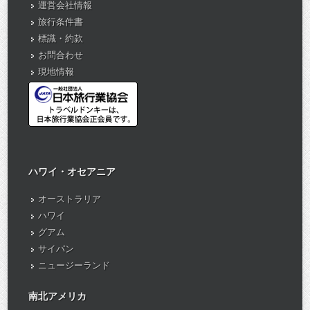
運営会社情報
旅行条件書
標識・約款
お問合わせ
現地情報
ハワイ・オセアニア
オーストラリア
ハワイ
グアム
サイパン
ニュージーランド
南北アメリカ