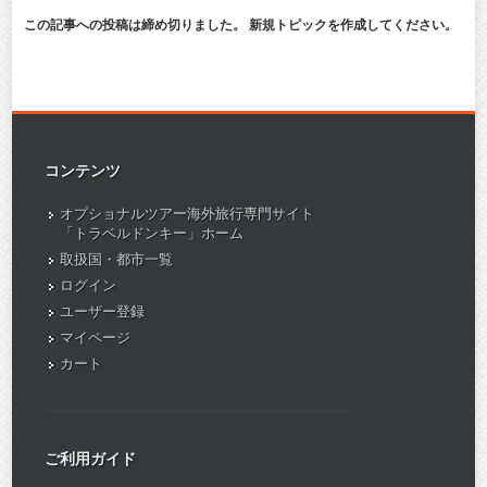
この記事への投稿は締め切りました。 新規トピックを作成してください。
コンテンツ
オプショナルツアー海外旅行専門サイト
「トラベルドンキー」ホーム
取扱国・都市一覧
ログイン
ユーザー登録
マイページ
カート
ご利用ガイド