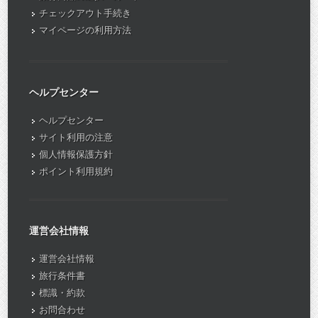
チェックアウト手続き
マイページの利用方法
ヘルプセンター
ヘルプセンター
サイト利用の注意
個人情報保護方針
ポイント利用規約
運営会社情報
運営会社情報
旅行条件書
標識・約款
お問合わせ