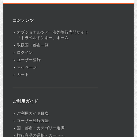
コンテンツ
オプショナルツアー海外旅行専門サイト
「トラベルドンキー」ホーム
取扱国・都市一覧
ログイン
ユーザー登録
マイページ
カート
ご利用ガイド
ご利用ガイド目次
ユーザー登録方法
国・都市・カテゴリー選択
旅行商品の選択・カートへ