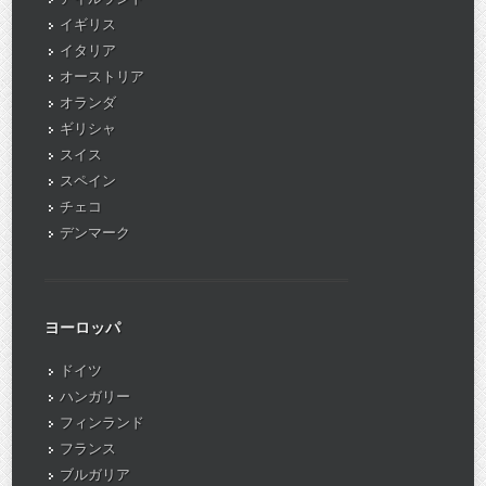
イギリス
イタリア
オーストリア
オランダ
ギリシャ
スイス
スペイン
チェコ
デンマーク
ヨーロッパ
ドイツ
ハンガリー
フィンランド
フランス
ブルガリア