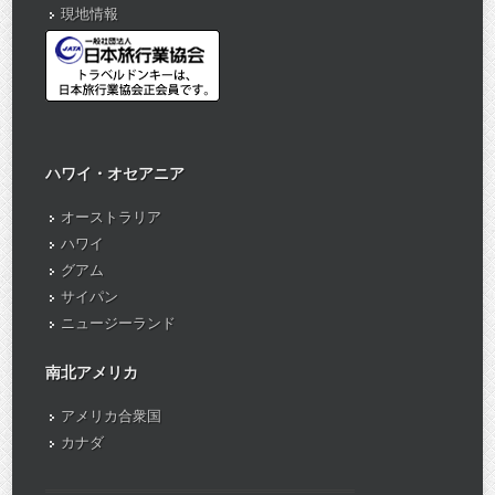
現地情報
ハワイ・オセアニア
オーストラリア
ハワイ
グアム
サイパン
ニュージーランド
南北アメリカ
アメリカ合衆国
カナダ