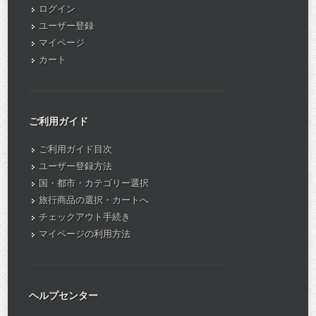
ログイン
ユーザー登録
マイページ
カート
ご利用ガイド
ご利用ガイド目次
ユーザー登録方法
国・都市・カテゴリー選択
旅行商品の選択・カートへ
チェックアウト手続き
マイページの利用方法
ヘルプセンター