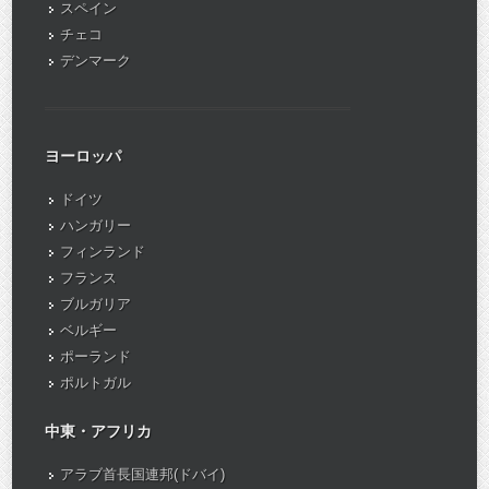
スペイン
チェコ
デンマーク
ヨーロッパ
ドイツ
ハンガリー
フィンランド
フランス
ブルガリア
ベルギー
ポーランド
ポルトガル
中東・アフリカ
アラブ首長国連邦(ドバイ)