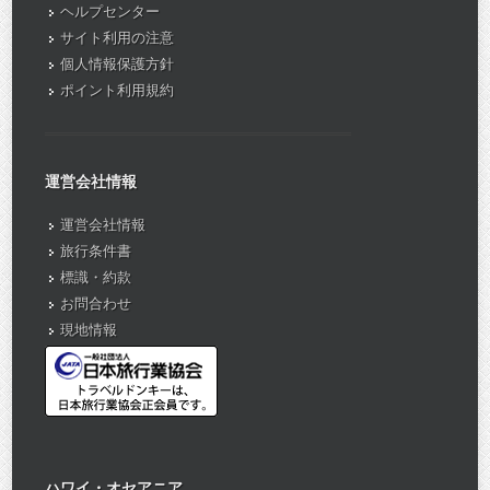
ヘルプセンター
サイト利用の注意
個人情報保護方針
ポイント利用規約
運営会社情報
運営会社情報
旅行条件書
標識・約款
お問合わせ
現地情報
ハワイ・オセアニア