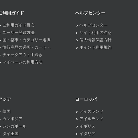
ご利用ガイド
ヘルプセンター
ご利用ガイド目次
ヘルプセンター
ユーザー登録方法
サイト利用の注意
国・都市・カテゴリー選択
個人情報保護方針
旅行商品の選択・カートへ
ポイント利用規約
チェックアウト手続き
マイページの利用方法
アジア
ヨーロッパ
韓国
アイスランド
カンボジア
アイルランド
シンガポール
イギリス
タイ王国
イタリア