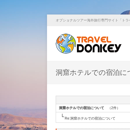
オプショナルツアー海外旅行専門サイト「トラ
洞窟ホテルでの宿泊に
洞窟ホテルでの宿泊について
（2件）
Re:洞窟ホテルでの宿泊について