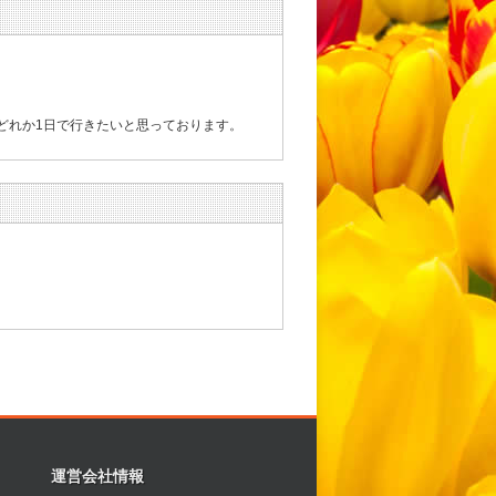
どれか1日で行きたいと思っております。
運営会社情報