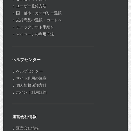
ユーザー登録方法
国・都市・カテゴリー選択
旅行商品の選択・カートへ
チェックアウト手続き
マイページの利用方法
ヘルプセンター
ヘルプセンター
サイト利用の注意
個人情報保護方針
ポイント利用規約
運営会社情報
運営会社情報