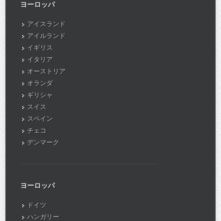
ヨーロッパ
アイスランド
アイルランド
イギリス
イタリア
オーストリア
オランダ
ギリシャ
スイス
スペイン
チェコ
デンマーク
ヨーロッパ
ドイツ
ハンガリー