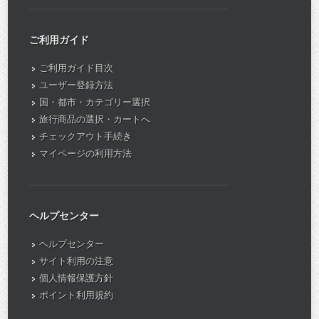
ご利用ガイド
ご利用ガイド目次
ユーザー登録方法
国・都市・カテゴリー選択
旅行商品の選択・カートへ
チェックアウト手続き
マイページの利用方法
ヘルプセンター
ヘルプセンター
サイト利用の注意
個人情報保護方針
ポイント利用規約