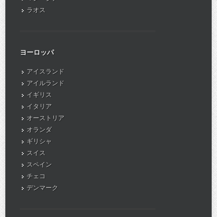
ラオス
ヨーロッパ
アイスランド
アイルランド
イギリス
イタリア
オーストリア
オランダ
ギリシャ
スイス
スペイン
チェコ
デンマーク