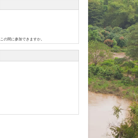
。この間に参加できますか。