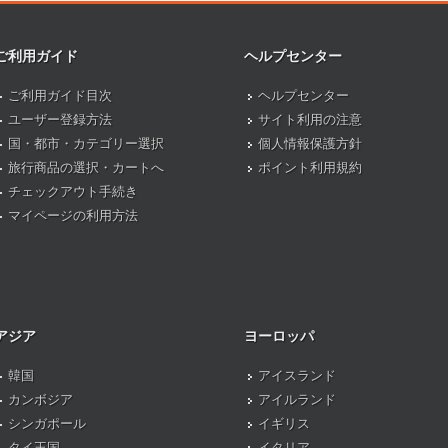
ご利用ガイド
ヘルプセンター
ご利用ガイド目次
ヘルプセンター
ユーザー登録方法
サイト利用の注意
国・都市・カテゴリー選択
個人情報保護方針
旅行商品の選択・カートへ
ポイント利用規約
チェックアウト手続き
マイページの利用方法
アジア
ヨーロッパ
韓国
アイスランド
カンボジア
アイルランド
シンガポール
イギリス
タイ王国
イタリア