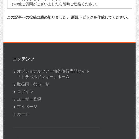
その他ご質問がございましたら随時ご連絡ください。
この記事への投稿は締め切りました。 新規トピックを作成してください。
コンテンツ
オプショナルツアー海外旅行専門サイト
「トラベルドンキー」ホーム
取扱国・都市一覧
ログイン
ユーザー登録
マイページ
カート