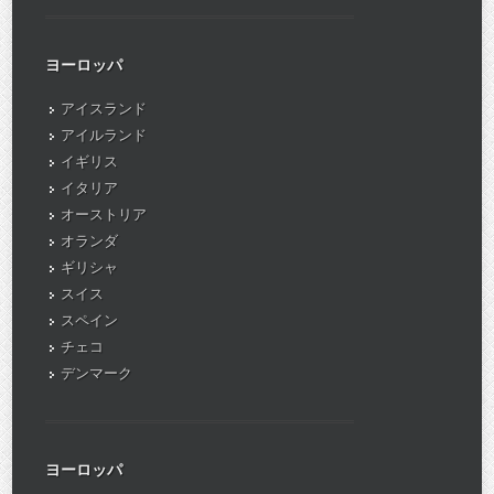
ヨーロッパ
アイスランド
アイルランド
イギリス
イタリア
オーストリア
オランダ
ギリシャ
スイス
スペイン
チェコ
デンマーク
ヨーロッパ