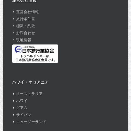
運営会社情報
運営会社情報
旅行条件書
標識・約款
お問合わせ
現地情報
ハワイ・オセアニア
オーストラリア
ハワイ
グアム
サイパン
ニュージーランド