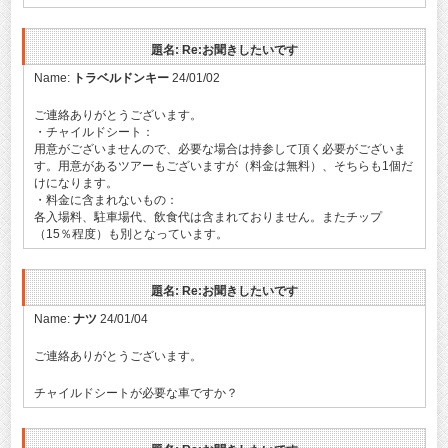
題名: Re:お聞きしたいです
Name:
トラベルドンキー
24/01/02
ご連絡ありがとうございます。
・チャイルドシート：
用意がございませんので、必要な場合は持参して頂く必要がございま
す。用意があるツアーもございますが（料金は無料）、そちらも1個だ
けになります。
・料金に含まれないもの：
各入場料、駐車場代、飲食代は含まれておりません。またチップ
（15％程度）も別となっています。
題名: Re:お聞きしたいです
Name:
ナツ
24/01/04
ご連絡ありがとうございます。
チャイルドシートが必要な車ですか？