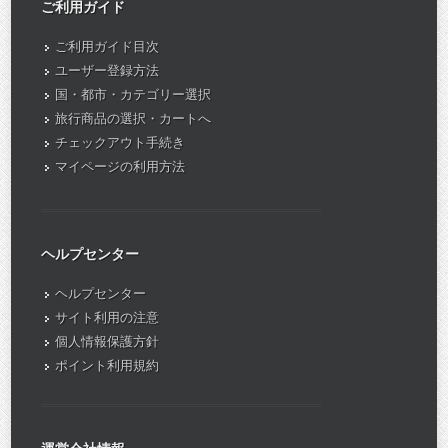
ご利用ガイド
ご利用ガイド目次
ユーザー登録方法
国・都市・カテゴリー選択
旅行商品の選択・カートへ
チェックアウト手続き
マイページの利用方法
ヘルプセンター
ヘルプセンター
サイト利用の注意
個人情報保護方針
ポイント利用規約