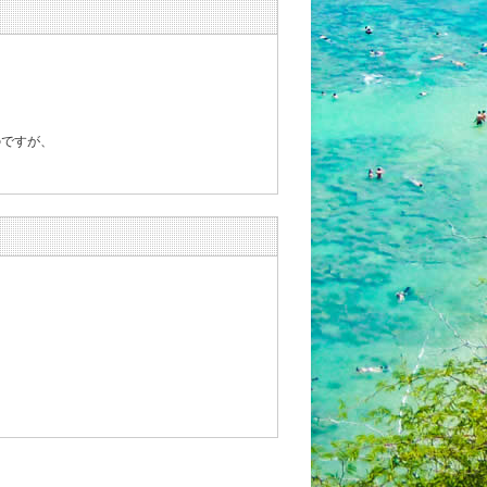
のですが、