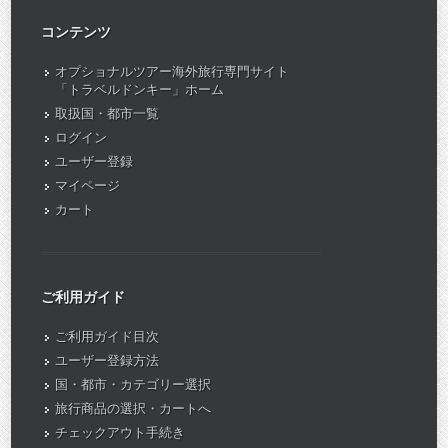
コンテンツ
オプショナルツアー海外旅行専門サイト
「トラベルドンキー」ホーム
取扱国・都市一覧
ログイン
ユーザー登録
マイページ
カート
ご利用ガイド
ご利用ガイド目次
ユーザー登録方法
国・都市・カテゴリー選択
旅行商品の選択・カートへ
チェックアウト手続き