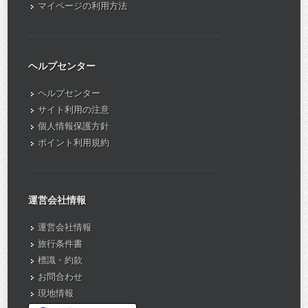
マイページの利用方法
ヘルプセンター
ヘルプセンター
サイト利用の注意
個人情報保護方針
ポイント利用規約
運営会社情報
運営会社情報
旅行条件書
標識・約款
お問合わせ
現地情報