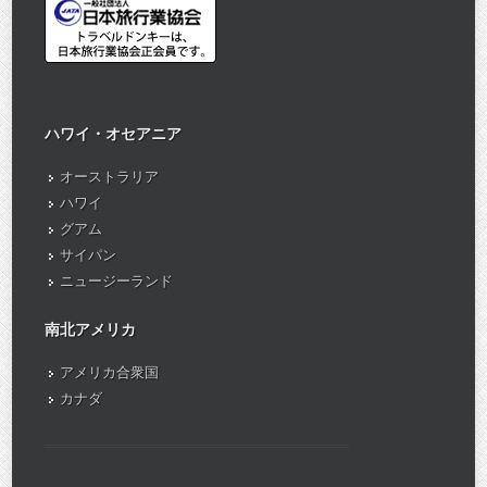
ハワイ・オセアニア
オーストラリア
ハワイ
グアム
サイパン
ニュージーランド
南北アメリカ
アメリカ合衆国
カナダ