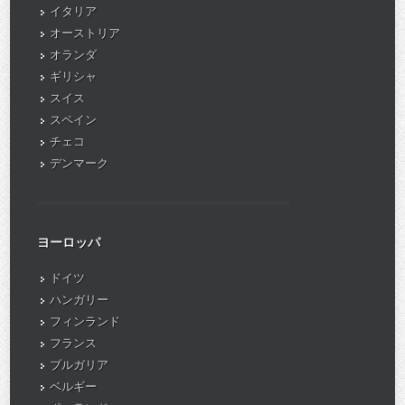
イタリア
オーストリア
オランダ
ギリシャ
スイス
スペイン
チェコ
デンマーク
ヨーロッパ
ドイツ
ハンガリー
フィンランド
フランス
ブルガリア
ベルギー