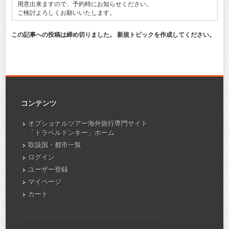
用意出来ますので、予約時にお知らせください。
ご検討よろしくお願いいたします。
この記事への投稿は締め切りました。 新規トピックを作成してください。
コンテンツ
オプショナルツアー海外旅行専門サイト
「トラベルドンキー」ホーム
取扱国・都市一覧
ログイン
ユーザー登録
マイページ
カート