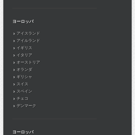
ヨーロッパ
アイスランド
アイルランド
イギリス
イタリア
オーストリア
オランダ
ギリシャ
スイス
スペイン
チェコ
デンマーク
ヨーロッパ