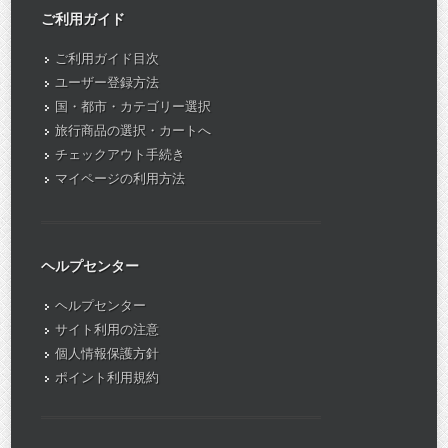
ご利用ガイド
ご利用ガイド目次
ユーザー登録方法
国・都市・カテゴリー選択
旅行商品の選択・カートへ
チェックアウト手続き
マイページの利用方法
ヘルプセンター
ヘルプセンター
サイト利用の注意
個人情報保護方針
ポイント利用規約