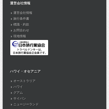
運営会社情報
運営会社情報
旅行条件書
標識・約款
お問合わせ
現地情報
ハワイ・オセアニア
オーストラリア
ハワイ
グアム
サイパン
ニュージーランド