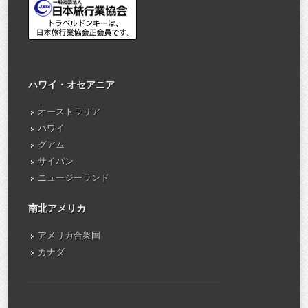
ハワイ・オセアニア
オーストラリア
ハワイ
グアム
サイパン
ニュージーランド
南北アメリカ
アメリカ合衆国
カナダ