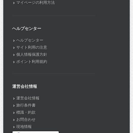
マイページの利用方法
ヘルプセンター
ヘルプセンター
サイト利用の注意
個人情報保護方針
ポイント利用規約
運営会社情報
運営会社情報
旅行条件書
標識・約款
お問合わせ
現地情報