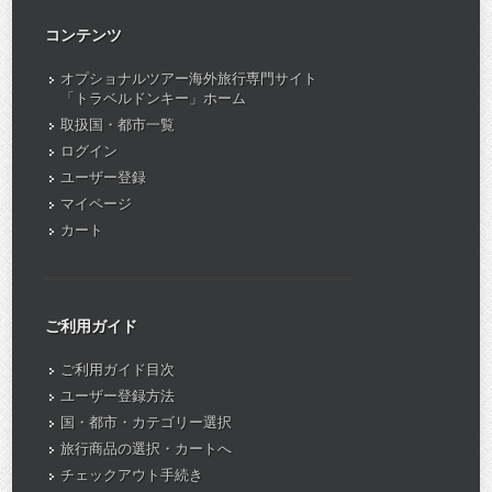
コンテンツ
オプショナルツアー海外旅行専門サイト
「トラベルドンキー」ホーム
取扱国・都市一覧
ログイン
ユーザー登録
マイページ
カート
ご利用ガイド
ご利用ガイド目次
ユーザー登録方法
国・都市・カテゴリー選択
旅行商品の選択・カートへ
チェックアウト手続き