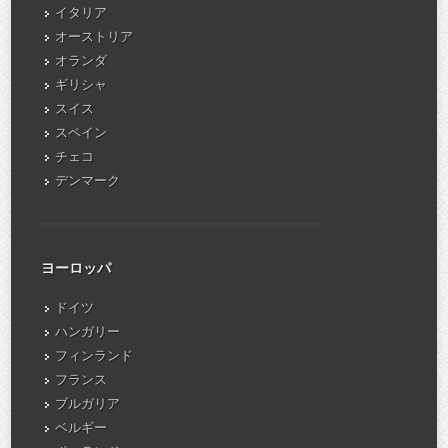
イタリア
オーストリア
オランダ
ギリシャ
スイス
スペイン
チェコ
デンマーク
ヨーロッパ
ドイツ
ハンガリー
フィンランド
フランス
ブルガリア
ベルギー