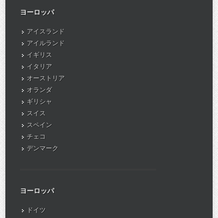
ヨーロッパ
アイスランド
アイルランド
イギリス
イタリア
オーストリア
オランダ
ギリシャ
スイス
スペイン
チェコ
デンマーク
ヨーロッパ
ドイツ