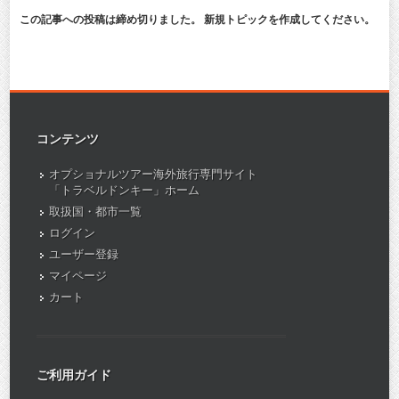
この記事への投稿は締め切りました。 新規トピックを作成してください。
コンテンツ
オプショナルツアー海外旅行専門サイト
「トラベルドンキー」ホーム
取扱国・都市一覧
ログイン
ユーザー登録
マイページ
カート
ご利用ガイド