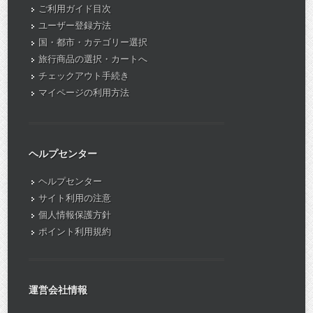
ご利用ガイド目次
ユーザー登録方法
国・都市・カテゴリー選択
旅行商品の選択・カートへ
チェックアウト手続き
マイページの利用方法
ヘルプセンター
ヘルプセンター
サイト利用の注意
個人情報保護方針
ポイント利用規約
運営会社情報