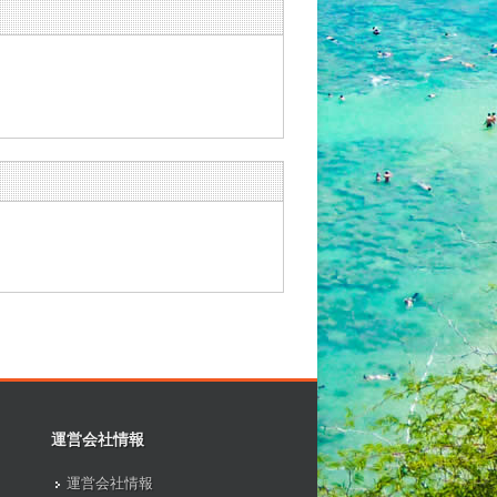
運営会社情報
運営会社情報