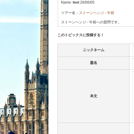
Name:
test
26/06/05
ツアー名：
ストーンヘンジ - 午前
ストーンヘンジ - 午前への質問です。
このトピックスに投稿する！
ニックネーム
題名
本文