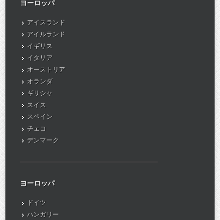
ヨーロッパ
アイスランド
アイルランド
イギリス
イタリア
オーストリア
オランダ
ギリシャ
スイス
スペイン
チェコ
デンマーク
ヨーロッパ
ドイツ
ハンガリー