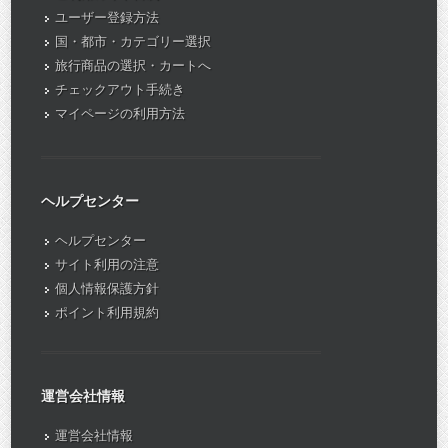
ユーザー登録方法
国・都市・カテゴリー選択
旅行商品の選択・カートへ
チェックアウト手続き
マイページの利用方法
ヘルプセンター
ヘルプセンター
サイト利用の注意
個人情報保護方針
ポイント利用規約
運営会社情報
運営会社情報