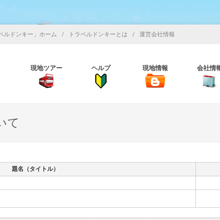
/
/
ベルドンキー」ホーム
トラベルドンキーとは
運営会社情報
現地ツアー
ヘルプ
現地情報
会社情
いて
題名（タイトル）