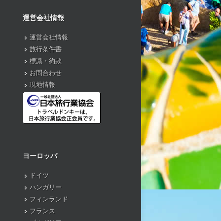
運営会社情報
運営会社情報
旅行条件書
標識・約款
お問合わせ
現地情報
ヨーロッパ
ドイツ
ハンガリー
フィンランド
フランス