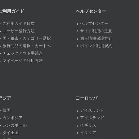
ご利用ガイド
ヘルプセンター
ご利用ガイド目次
ヘルプセンター
ユーザー登録方法
サイト利用の注意
国・都市・カテゴリー選択
個人情報保護方針
旅行商品の選択・カートへ
ポイント利用規約
チェックアウト手続き
マイページの利用方法
アジア
ヨーロッパ
韓国
アイスランド
カンボジア
アイルランド
シンガポール
イギリス
タイ王国
イタリア